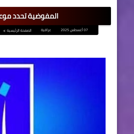
المفوضية تحدد موعد 
07 أغسطس 2025
عراقية
الصفحة الرئيسية