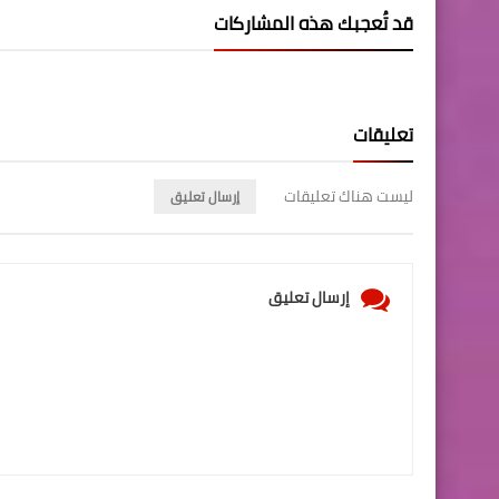
قد تُعجبك هذه المشاركات
تعليقات
ليست هناك تعليقات
إرسال تعليق
إرسال تعليق