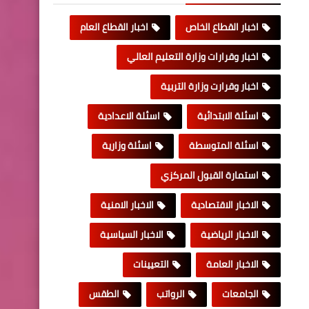
اخبار القطاع الخاص
اخبار القطاع العام
اخبار وقرارات وزارة التعليم العالي
اخبار وقرارت وزارة التربية
اسئلة الابتدائية
اسئلة الاعدادية
اسئلة المتوسطة
اسئلة وزارية
استمارة القبول المركزي
الاخبار الاقتصادية
الاخبار الامنية
الاخبار الرياضية
الاخبار السياسية
الاخبار العامة
التعيينات
الجامعات
الرواتب
الطقس