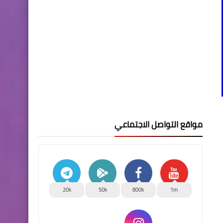
مواقع التواصل الاجتماعي
20k
50k
800k
1m