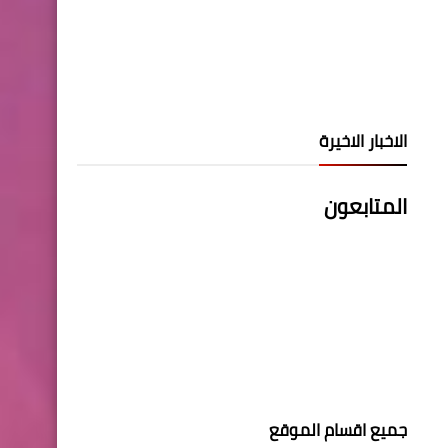
الاخبار الاخيرة
المتابعون
جميع اقسام الموقع