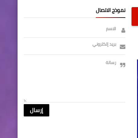
نموذج الاتصال
الاسم
بريد إلكتروني
رسالة