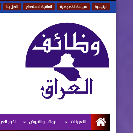
الرئيسية
سياسة الخصوصية
اتفاقية الاستخدام
اتصل بنا
التعيينات
الرواتب والقروض
اخبار العر
الرئيسية