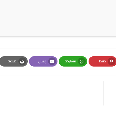
حفظ
مشاركة
إرسال
طباعة
Print
Email
Whatsapp
Pinterest