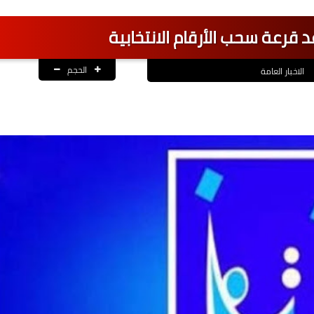
قرعة سحب الأرقام الانتخابية
الحجم
الاخبار العامة