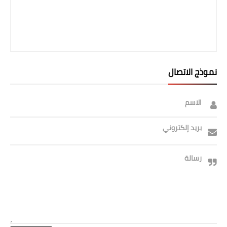
نموذج الاتصال
الاسم
بريد إلكتروني
رسالة