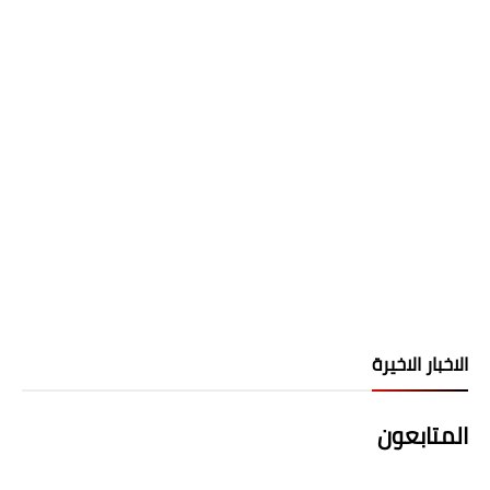
الاخبار الاخيرة
المتابعون