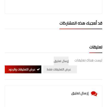
قد تُعجبك هذه المشاركات
تعليقات
ليست هناك تعليقات
إرسال تعليق
عرض التعليقات فقط
عرض التعليقات والردود
إرسال تعليق