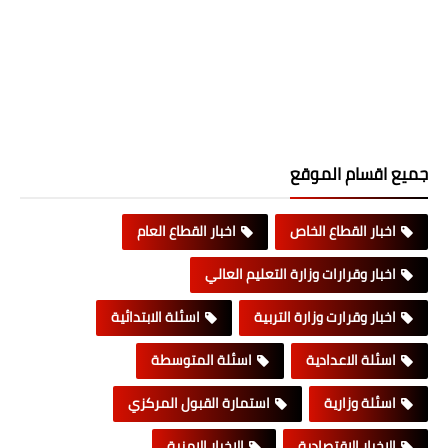
جميع اقسام الموقع
اخبار القطاع الخاص
اخبار القطاع العام
اخبار وقرارات وزارة التعليم العالي
اخبار وقرارت وزارة التربية
اسئلة الابتدائية
اسئلة الاعدادية
اسئلة المتوسطة
اسئلة وزارية
استمارة القبول المركزي
الاخبار الاقتصادية
الاخبار الامنية