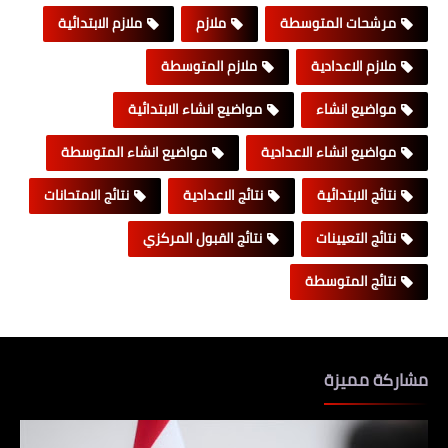
مرشحات المتوسطة
ملازم
ملازم الابتدائية
ملازم الاعدادية
ملازم المتوسطة
مواضيع انشاء
مواضيع انشاء الابتدائية
مواضيع انشاء الاعدادية
مواضيع انشاء المتوسطة
نتائج الابتدائية
نتائج الاعدادية
نتائج الامتحانات
نتائج التعيينات
نتائج القبول المركزي
نتائج المتوسطة
مشاركة مميزة