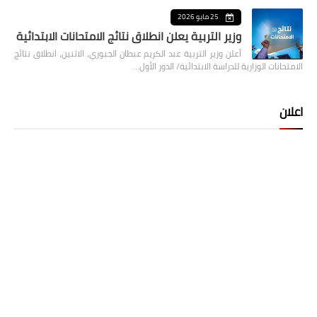
25 مايو 2026
وزير التربية يعلن انطلاق نتائج الامتحانات الابتدائية
أعلن وزير التربية عبد الكريم عبطان الجبوري، الاثنين، انطلاق نتائج
الامتحانات الوزارية للدراسة الابتدائية/ الدور الأول…
اعلان