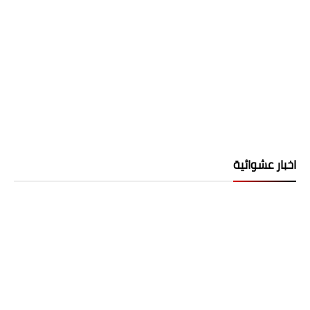
اخبار عشوائية