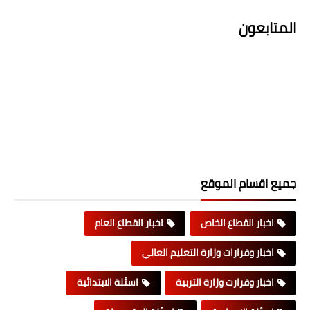
المتابعون
جميع اقسام الموقع
اخبار القطاع الخاص
اخبار القطاع العام
اخبار وقرارات وزارة التعليم العالي
اخبار وقرارت وزارة التربية
اسئلة الابتدائية