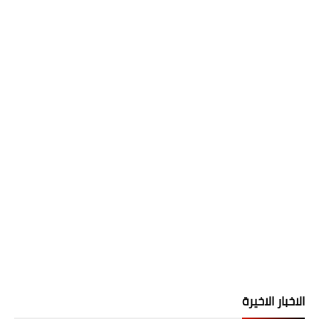
الاخبار الاخيرة