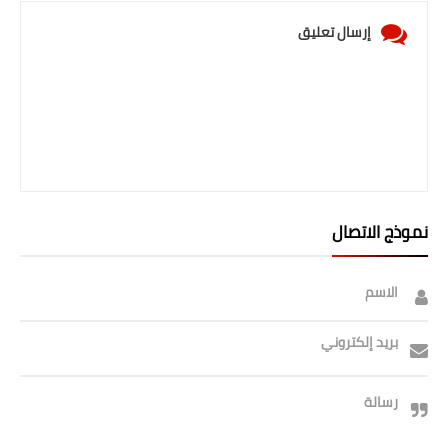
إرسال تعليق
نموذج الاتصال
الاسم
بريد إلكتروني
رسالة