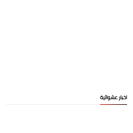
اخبار عشوائية