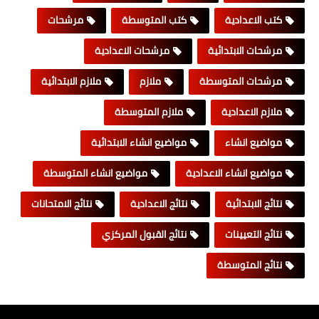
كتب الاعدادية
كتب المتوسطة
مرشحات
مرشحات الابتدائية
مرشحات الاعدادية
مرشحات المتوسطة
ملازم
ملازم الابتدائية
ملازم الاعدادية
ملازم المتوسطة
مواضيع انشاء
مواضيع انشاء الابتدائية
مواضيع انشاء الاعدادية
مواضيع انشاء المتوسطة
نتائج الابتدائية
نتائج الاعدادية
نتائج الامتحانات
نتائج التعيينات
نتائج القبول المركزي
نتائج المتوسطة