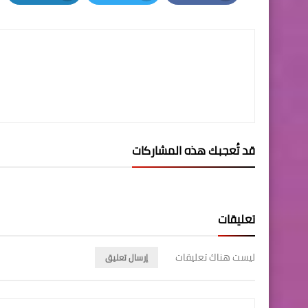
LinkedIn
Twitter
Facebook
قد تُعجبك هذه المشاركات
تعليقات
ليست هناك تعليقات
إرسال تعليق