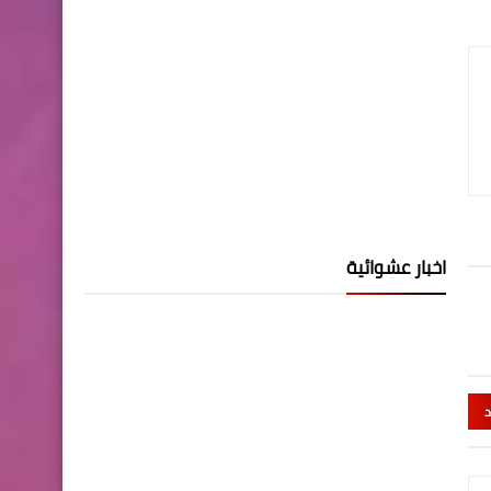
اخبار عشوائية
د