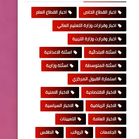
اخبار القطاع الخاص
اخبار القطاع العام
اخبار وقرارات وزارة التعليم العالي
اخبار وقرارت وزارة التربية
اسئلة الابتدائية
اسئلة الاعدادية
اسئلة المتوسطة
اسئلة وزارية
استمارة القبول المركزي
الاخبار الاقتصادية
الاخبار الامنية
الاخبار الرياضية
الاخبار السياسية
الاخبار العامة
التعيينات
الجامعات
الرواتب
الطقس