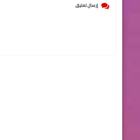
إرسال تعليق