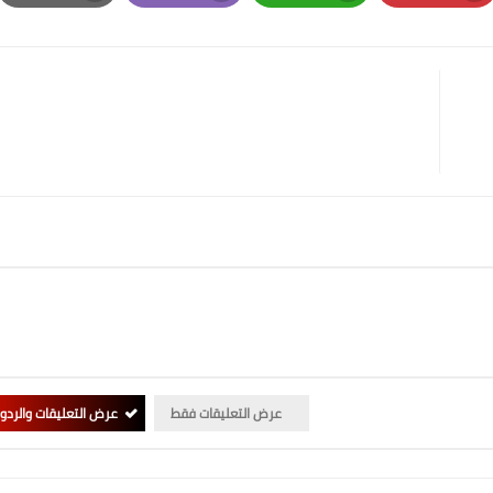
Print
Email
Whatsapp
Pinterest
عرض التعليقات فقط
عرض التعليقات والردو