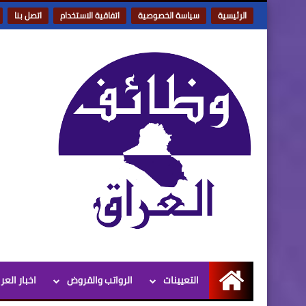
الرئيسية
سياسة الخصوصية
اتفاقية الاستخدام
اتصل بنا
التعيينات
الرواتب والقروض
اخبار العر
الرئيسية