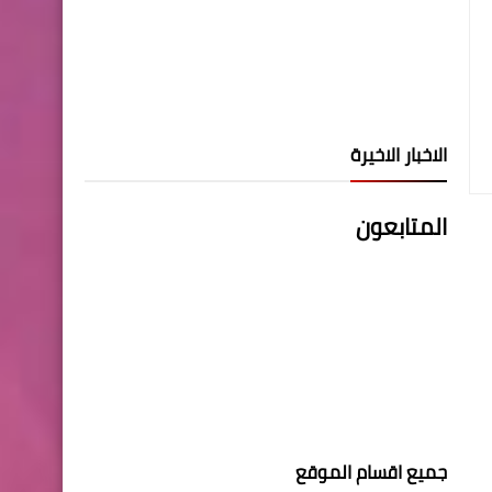
الاخبار الاخيرة
المتابعون
جميع اقسام الموقع