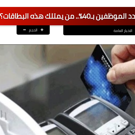
من يمتلك هذه البطاقات؟
الحجم
الاخبار العامة