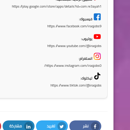
https://play.google.com/store/apps/details?id=com.re3ayah1
فيسبوك:
https://www.facebook.com/iraqjobs9
يوتيوب:
https://www.youtube.com/@iraqjobs
انستغرام:
https://www.instagram.com/iraqjobs0/
تيكتوك:
https://www.tiktok.com/@iraqjobs
نشر
تغريد
مشاركة