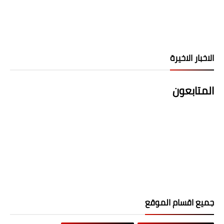
الاخبار الاخيرة
المتابعون
جميع اقسام الموقع