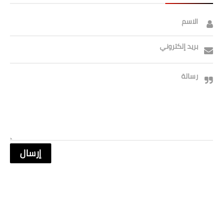
الاسم
بريد إلكتروني
رسالة