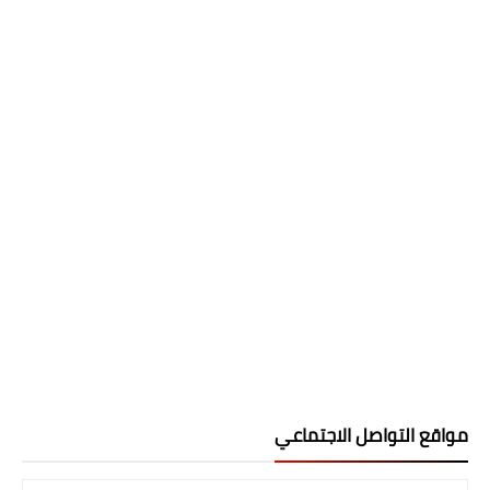
مواقع التواصل الاجتماعي