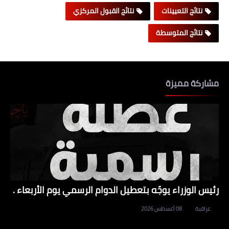
نتائج التعيينات
نتائج القبول المركزي
نتائج المتوسطة
مشاركة مميزة
رئيس الوزراء يوجّه بتعطيل الدوام الرسمي يوم الأربعاء .
عراقية
08 أغسطس 2026