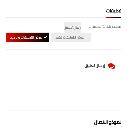
تعليقات
ليست هناك تعليقات
إرسال تعليق
عرض التعليقات فقط
عرض التعليقات والردود
إرسال تعليق
نموذج الاتصال