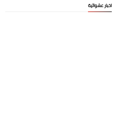
اخبار عشوائية