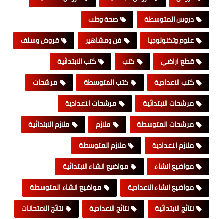
دروس المتوسطة
صحة وطب
علوم وتكنولوجيا
فن ومشاهير
قروض وسلف
قطع اراضي
كتب
كتب الابتدائية
كتب الاعدادية
كتب المتوسطة
مرشحات
مرشحات الابتدائية
مرشحات الاعدادية
مرشحات المتوسطة
ملازم
ملازم الابتدائية
ملازم الاعدادية
ملازم المتوسطة
مواضيع انشاء
مواضيع انشاء الابتدائية
مواضيع انشاء الاعدادية
مواضيع انشاء المتوسطة
نتائج الابتدائية
نتائج الاعدادية
نتائج الامتحانات