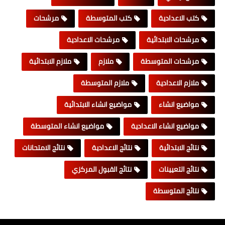
كتب الاعدادية
كتب المتوسطة
مرشحات
مرشحات الابتدائية
مرشحات الاعدادية
مرشحات المتوسطة
ملازم
ملازم الابتدائية
ملازم الاعدادية
ملازم المتوسطة
مواضيع انشاء
مواضيع انشاء الابتدائية
مواضيع انشاء الاعدادية
مواضيع انشاء المتوسطة
نتائج الابتدائية
نتائج الاعدادية
نتائج الامتحانات
نتائج التعيينات
نتائج القبول المركزي
نتائج المتوسطة