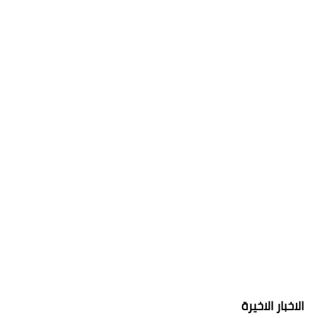
الاخبار الاخيرة