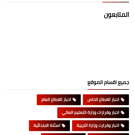
المتابعون
جميع اقسام الموقع
اخبار القطاع الخاص
اخبار القطاع العام
اخبار وقرارات وزارة التعليم العالي
اخبار وقرارت وزارة التربية
اسئلة الابتدائية