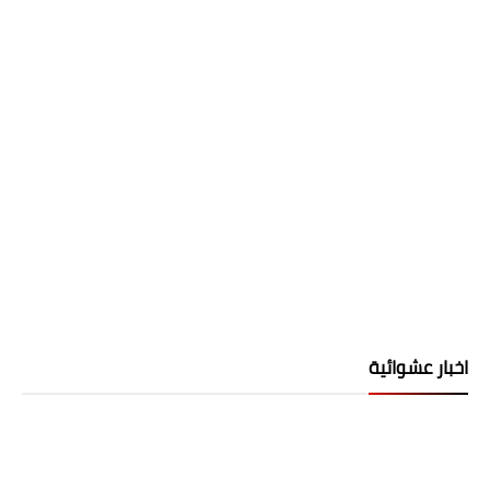
اخبار عشوائية