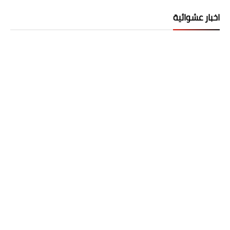
اخبار عشوائية