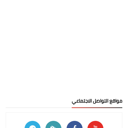
مواقع التواصل الاجتماعي