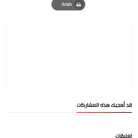
طباعة
Print
قد تُعجبك هذه المشاركات
تعليقات