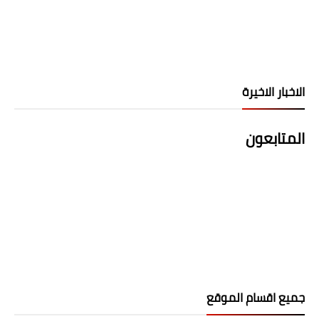
الاخبار الاخيرة
المتابعون
جميع اقسام الموقع