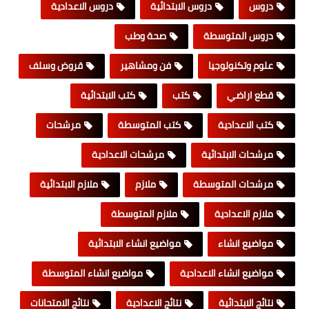
دروس
دروس الابتدائية
دروس الاعدادية
دروس المتوسطة
صحة وطب
علوم وتكنولوجيا
فن ومشاهير
قروض وسلف
قطع اراضي
كتب
كتب الابتدائية
كتب الاعدادية
كتب المتوسطة
مرشحات
مرشحات الابتدائية
مرشحات الاعدادية
مرشحات المتوسطة
ملازم
ملازم الابتدائية
ملازم الاعدادية
ملازم المتوسطة
مواضيع انشاء
مواضيع انشاء الابتدائية
مواضيع انشاء الاعدادية
مواضيع انشاء المتوسطة
نتائج الابتدائية
نتائج الاعدادية
نتائج الامتحانات