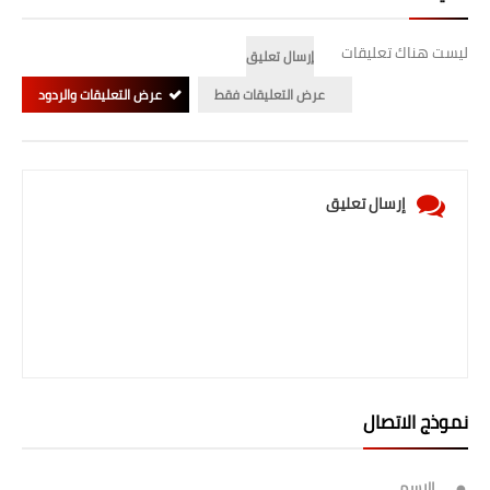
ليست هناك تعليقات
إرسال تعليق
عرض التعليقات فقط
عرض التعليقات والردود
إرسال تعليق
نموذج الاتصال
الاسم