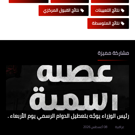
نتائج التعيينات
نتائج القبول المركزي
نتائج المتوسطة
مشاركة مميزة
رئيس الوزراء يوجّه بتعطيل الدوام الرسمي يوم الأربعاء .
عراقية
08 أغسطس 2026