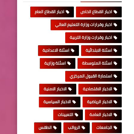
اخبار القطاع الخاص
اخبار القطاع العام
اخبار وقرارات وزارة التعليم العالي
اخبار وقرارت وزارة التربية
اسئلة الابتدائية
اسئلة الاعدادية
اسئلة المتوسطة
اسئلة وزارية
استمارة القبول المركزي
الاخبار الاقتصادية
الاخبار الامنية
الاخبار الرياضية
الاخبار السياسية
الاخبار العامة
التعيينات
الجامعات
الرواتب
الطقس