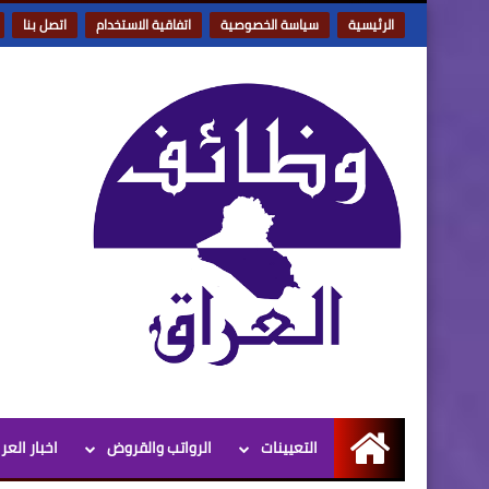
الرئيسية
سياسة الخصوصية
اتفاقية الاستخدام
اتصل بنا
التعيينات
الرواتب والقروض
اخبار العر
الرئيسية