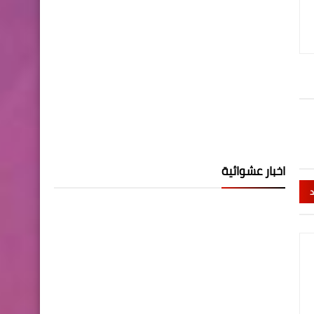
اخبار عشوائية
د