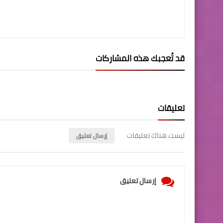
قد تُعجبك هذه المشاركات
تعليقات
ليست هناك تعليقات
إرسال تعليق
إرسال تعليق