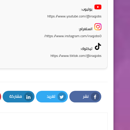
يوتيوب:
https://www.youtube.com/@iraqjobs
انستغرام:
https://www.instagram.com/iraqjobs0/
تيكتوك:
https://www.tiktok.com/@iraqjobs
نشر
تغريد
مشاركة
LinkedIn
Twitter
Facebook