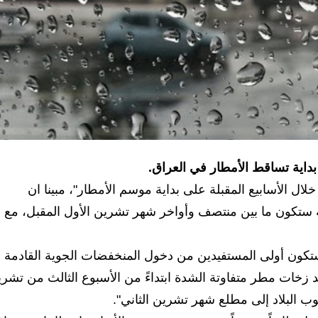
بداية تساقط الأمطار في العراق.
 الأسابيع المقبلة على بداية موسم الأمطار"، مبينا ان
عة ستكون ما بين منتصف وأواخر شهر تشرين الأول المقبل، مع
ستكون أولى المستفيدين من دخول المنخفضات الجوية القادمة
خات مطر متفاوتة الشدة ابتداءً من الأسبوع الثالث من تشر
ب البلاد إلى مطلع شهر تشرين الثاني".