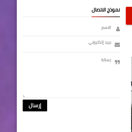
نموذج الاتصال
الاسم
بريد إلكتروني
رسالة