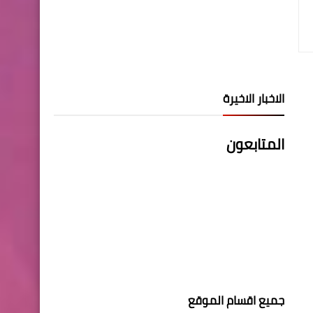
الاخبار الاخيرة
المتابعون
جميع اقسام الموقع