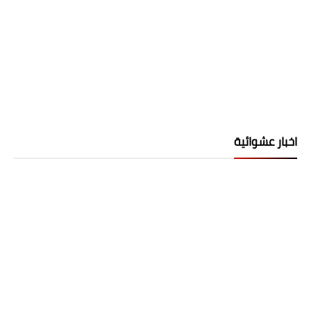
اخبار عشوائية