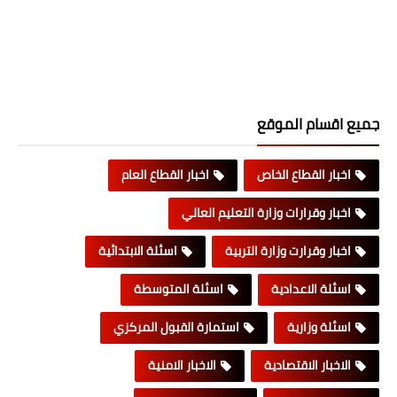
جميع اقسام الموقع
اخبار القطاع الخاص
اخبار القطاع العام
اخبار وقرارات وزارة التعليم العالي
اخبار وقرارت وزارة التربية
اسئلة الابتدائية
اسئلة الاعدادية
اسئلة المتوسطة
اسئلة وزارية
استمارة القبول المركزي
الاخبار الاقتصادية
الاخبار الامنية