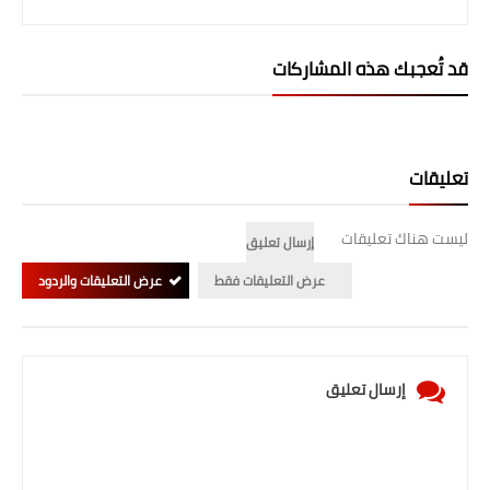
قد تُعجبك هذه المشاركات
تعليقات
ليست هناك تعليقات
إرسال تعليق
عرض التعليقات فقط
عرض التعليقات والردود
إرسال تعليق