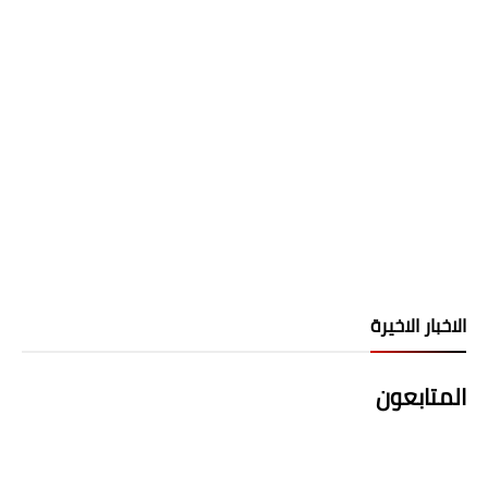
الاخبار الاخيرة
المتابعون