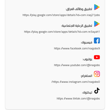
تطبيق وظائف العراق:
https://play.google.com/store/apps/details?id=com.iraq21jobs
تطبيق الرعاية الاجتماعية:
https://play.google.com/store/apps/details?id=com.re3ayah1
فيسبوك:
https://www.facebook.com/iraqjobs9
يوتيوب:
https://www.youtube.com/@iraqjobs
انستغرام:
https://www.instagram.com/iraqjobs0/
تيكتوك:
https://www.tiktok.com/@iraqjobs