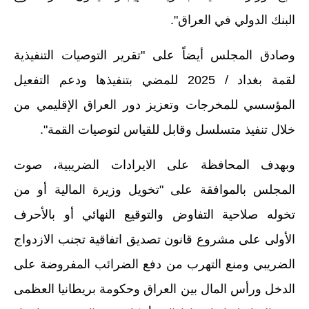
البنك الدولي في العراق".
وصادق المجلس أيضاً على "تقرير التوصيات التنفيذية
لقمة بغداد / 2025 للمضي بتنفيذها ودعم التفعيل
المؤسسي للمخرجات وتعزيز دور العراق الإقليمي من
خلال تنفيذ متسلسل وقابل للقياس لتوصيات القمة".
وبهدف المحافظة على الايرادات الضريبية، صوت
المجلس بالموافقة على "تخويل وزيرة المالية أو من
تخوله صلاحية التفاوض والتوقيع النهائي أو بالأحرف
الأولى على مشروع قانون تصديق اتفاقية تجنب الازدواج
الضريبي ومنع التهرب من دفع الضرائب المفروضة على
الدخل ورأس المال بين العراق وحكومة بريطانيا العظمى