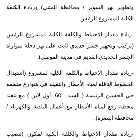
وتطوير نهر السوير / محافظة المثنى) وزيادة الكلفة
الكلية للمشروع الرئيس.
-زيادة مقدار الاحتياط والكلفة الكلية للمشروع الرئيس
(تركيب وتجهيز جسر حديدي ثابت على نهر دجلة بموازاة
الجسر الحديدي القديم في مدينة الموصل).
-زيادة مقدار الاحتياط والكلفة الكلية لمشروع (استبدال
الخطوط الناقلة لمياه الأمطار والثقيلة في شوارع منطقة
حي الحسين الرئيسة ( السيد - 60 -أول لاين ) مع تنفيذ
محطة رفع لمياه الأمطار مع أعمال البلدية والكهرباء /
محافظة البصرة).
-زيادة مقدار الاحتياط والكلفة الكلية لمكون (تنصيب