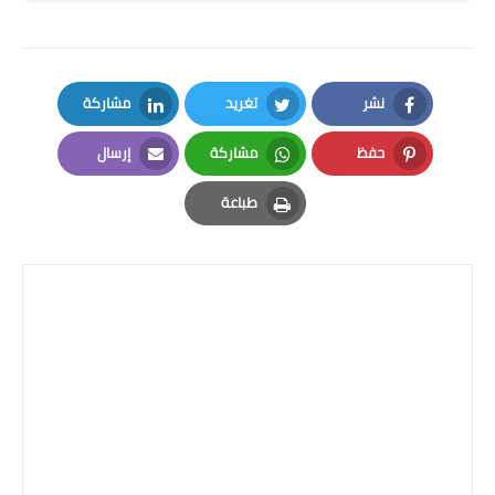
نشر
تغريد
مشاركة
LinkedIn
Twitter
Facebook
حفظ
مشاركة
إرسال
Email
Whatsapp
Pinterest
طباعة
Print