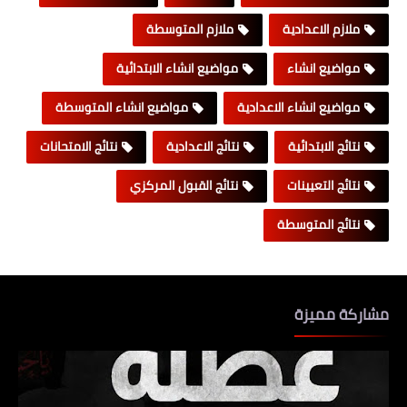
ملازم الاعدادية
ملازم المتوسطة
مواضيع انشاء
مواضيع انشاء الابتدائية
مواضيع انشاء الاعدادية
مواضيع انشاء المتوسطة
نتائج الابتدائية
نتائج الاعدادية
نتائج الامتحانات
نتائج التعيينات
نتائج القبول المركزي
نتائج المتوسطة
مشاركة مميزة