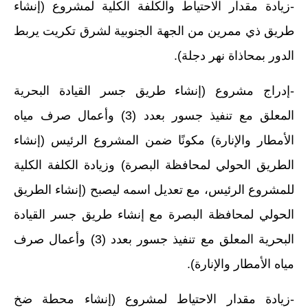
-زيادة مقدار الاحتياط والكلفة الكلية لمشروع (إنشاء
طريق ذي ممرين من الجهة الجنوبية لشرق تكريت يربط
الدور بمحاذاة نهر دجلة).
-إدراج مشروع (إنشاء طريق جسر القيادة البحرية
المعلق مع تنفيذ جسور بعدد (3) وأعمال صرف مياه
الأمطار والإنارة) مكونًا ضمن المشروع الرئيس (إنشاء
الطريق الحولي لمحافظة البصرة) وزيادة الكلفة الكلية
للمشروع الرئيس، مع تعديل اسمه ليصبح (إنشاء الطريق
الحولي لمحافظة البصرة مع إنشاء طريق جسر القيادة
البحرية المعلق مع تنفيذ جسور بعدد (3) وأعمال صرف
مياه الأمطار والإنارة).
-زيادة مقدار الاحتياط لمشروع (إنشاء محطة ضخ