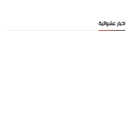
اخبار عشوائية