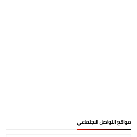
مواقع التواصل الاجتماعي