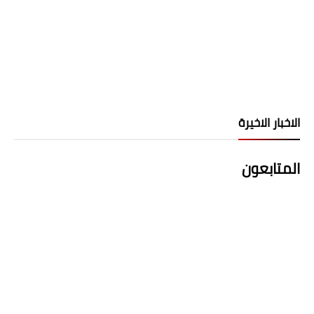
الاخبار الاخيرة
المتابعون