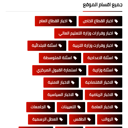
جميع اقسام الموقع
اخبار القطاع الخاص
اخبار القطاع العام
اخبار وقرارات وزارة التعليم العالي
اخبار وقرارت وزارة التربية
اسئلة الابتدائية
اسئلة الاعدادية
اسئلة المتوسطة
اسئلة وزارية
استمارة القبول المركزي
الاخبار الاقتصادية
الاخبار الامنية
الاخبار الرياضية
الاخبار السياسية
الاخبار العامة
التعيينات
الجامعات
الرواتب
الطقس
العطل الرسمية