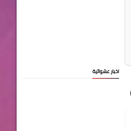
اخبار عشوائية