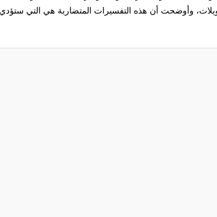
يلات، وأوضحت أن هذه التفسيرات المتضاربة هي التي ستؤدي