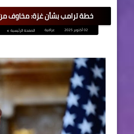
خطة ترامب بشأن غزة: مخاوف من تكرا
02 أكتوبر 2025
عراقية
الصفحة الرئيسية