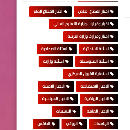
اخبار القطاع الخاص
اخبار القطاع العام
اخبار وقرارات وزارة التعليم العالي
اخبار وقرارت وزارة التربية
اسئلة الابتدائية
اسئلة الاعدادية
اسئلة المتوسطة
اسئلة وزارية
استمارة القبول المركزي
الاخبار الاقتصادية
الاخبار الامنية
الاخبار الرياضية
الاخبار السياسية
الاخبار العامة
التعيينات
الجامعات
الرواتب
الطقس