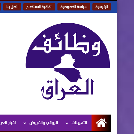
الرئيسية
سياسة الخصوصية
اتفاقية الاستخدام
اتصل بنا
التعيينات
الرواتب والقروض
اخبار العر
الرئيسية