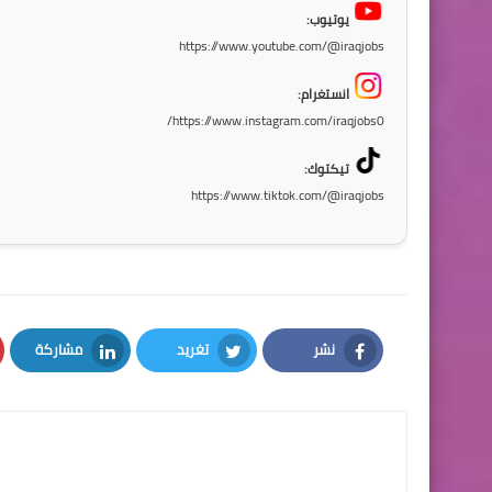
يوتيوب:
https://www.youtube.com/@iraqjobs
انستغرام:
https://www.instagram.com/iraqjobs0/
تيكتوك:
https://www.tiktok.com/@iraqjobs
نشر
تغريد
مشاركة
LinkedIn
Twitter
Facebook