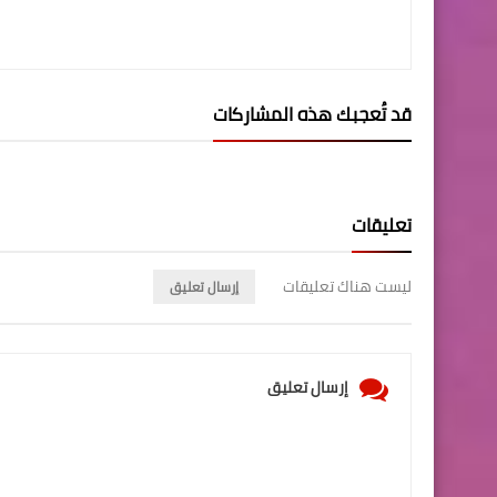
قد تُعجبك هذه المشاركات
تعليقات
ليست هناك تعليقات
إرسال تعليق
إرسال تعليق