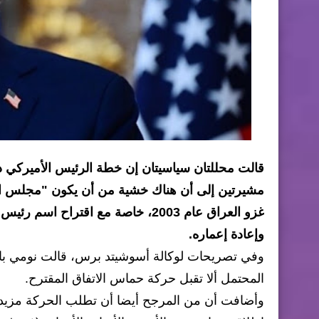
قالت محللتان سياسيتان إن خطة الرئيس الأميركي 
مشيرتين إلى أن هناك خشية من أن يكون "مجلس السلا
غزو العراق عام 2003، خاصة مع اقترا
وإعادة إعماره.
وفي تصريحات لوكالة أسوشيتد برس، قالت نومي بار 
المحتمل ألا تقبل حركة حماس الاتفاق المقترح.
وأضافت أن من المرجح أيضا أن تطلب الحركة مزيدا 