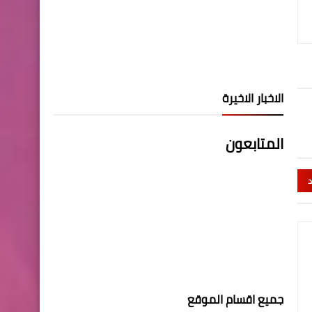
الاخبار الاخيرة
المتابعون
د
جميع اقسام الموقع