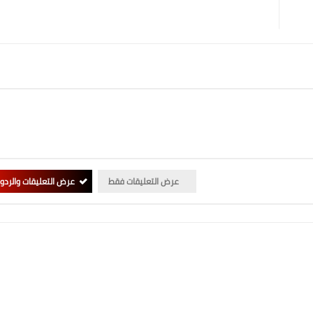
عرض التعليقات فقط
عرض التعليقات والردو