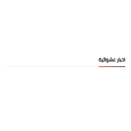
اخبار عشوائية