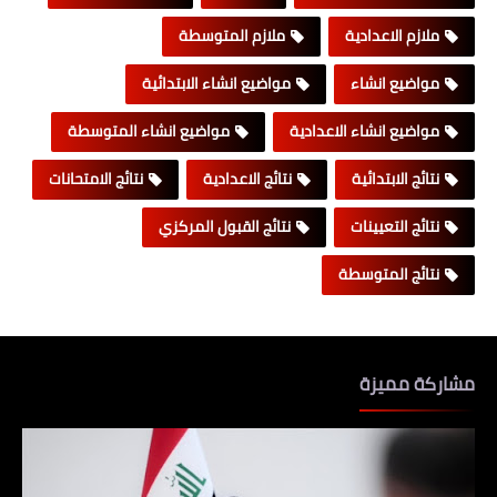
ملازم الاعدادية
ملازم المتوسطة
مواضيع انشاء
مواضيع انشاء الابتدائية
مواضيع انشاء الاعدادية
مواضيع انشاء المتوسطة
نتائج الابتدائية
نتائج الاعدادية
نتائج الامتحانات
نتائج التعيينات
نتائج القبول المركزي
نتائج المتوسطة
مشاركة مميزة