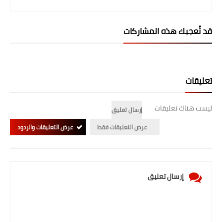
صحة وطب
فن ومشاهير
قد تُعجبك هذه المشاركات
العامة
تعليقات
ليست هناك تعليقات
إرسال تعليق
عرض التعليقات فقط
عرض التعليقات والردود
إرسال تعليق