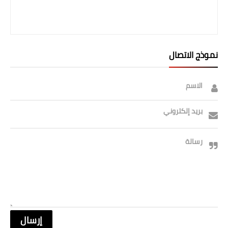
نموذج الاتصال
الاسم
بريد إلكتروني
رسالة