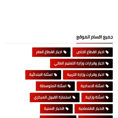
جميع اقسام الموقع
اخبار القطاع الخاص
اخبار القطاع العام
اخبار وقرارات وزارة التعليم العالي
اخبار وقرارت وزارة التربية
اسئلة الابتدائية
اسئلة الاعدادية
اسئلة المتوسطة
اسئلة وزارية
استمارة القبول المركزي
الاخبار الاقتصادية
الاخبار الامنية