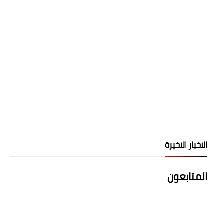
الاخبار الاخيرة
المتابعون