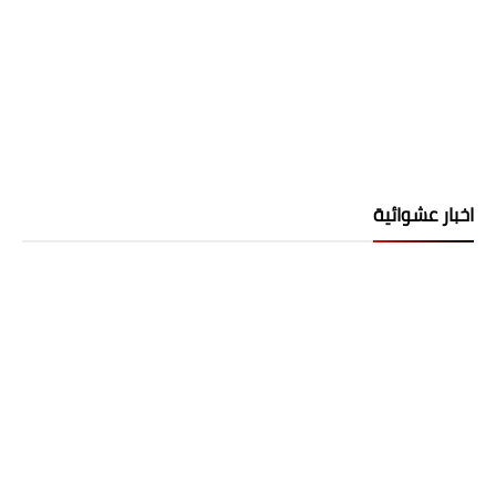
اخبار عشوائية