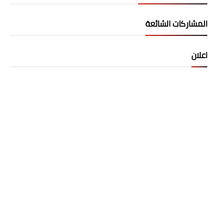
المشاركات الشائعة
اعلان