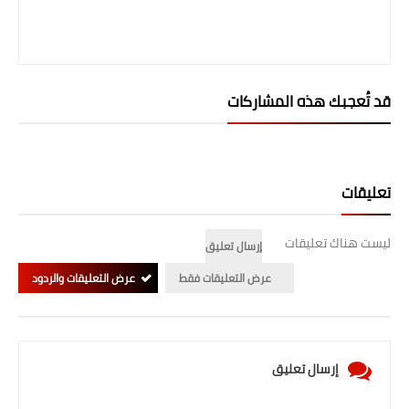
قد تُعجبك هذه المشاركات
تعليقات
ليست هناك تعليقات
إرسال تعليق
عرض التعليقات فقط
عرض التعليقات والردود
إرسال تعليق