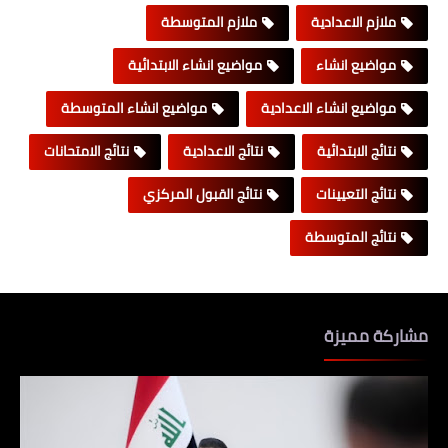
ملازم الاعدادية
ملازم المتوسطة
مواضيع انشاء
مواضيع انشاء الابتدائية
مواضيع انشاء الاعدادية
مواضيع انشاء المتوسطة
نتائج الابتدائية
نتائج الاعدادية
نتائج الامتحانات
نتائج التعيينات
نتائج القبول المركزي
نتائج المتوسطة
مشاركة مميزة