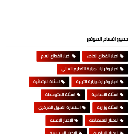
جميع اقسام الموقع
اخبار القطاع الخاص
اخبار القطاع العام
اخبار وقرارات وزارة التعليم العالي
اخبار وقرارت وزارة التربية
اسئلة الابتدائية
اسئلة الاعدادية
اسئلة المتوسطة
اسئلة وزارية
استمارة القبول المركزي
الاخبار الاقتصادية
الاخبار الامنية
الاخبار الرياضية
الاخبار السياسية