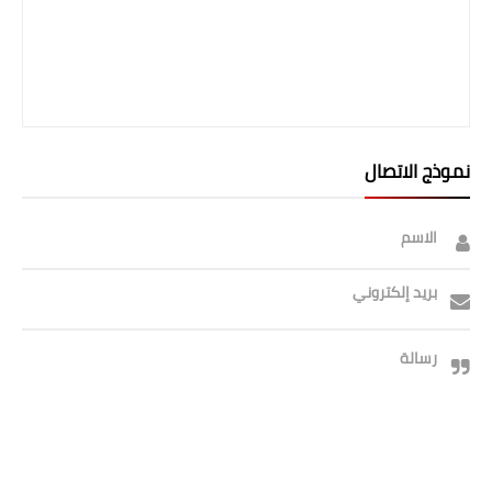
نموذج الاتصال
الاسم
بريد إلكتروني
رسالة