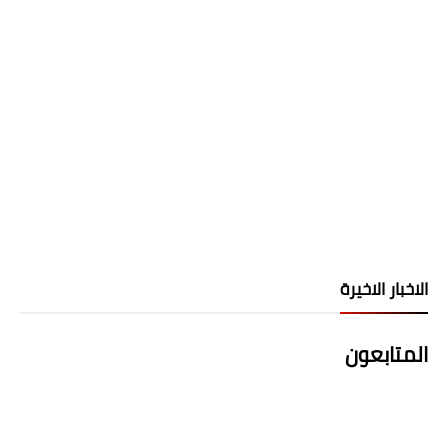
الاخبار الاخيرة
المتابعون