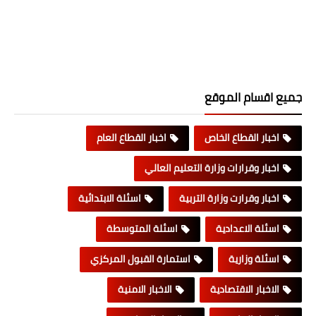
جميع اقسام الموقع
اخبار القطاع الخاص
اخبار القطاع العام
اخبار وقرارات وزارة التعليم العالي
اخبار وقرارت وزارة التربية
اسئلة الابتدائية
اسئلة الاعدادية
اسئلة المتوسطة
اسئلة وزارية
استمارة القبول المركزي
الاخبار الاقتصادية
الاخبار الامنية