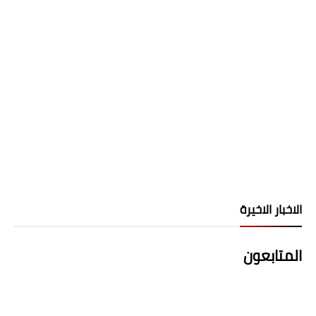
الاخبار الاخيرة
المتابعون