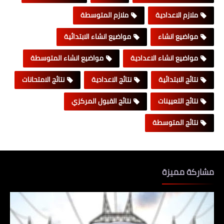
ملازم الاعدادية
ملازم المتوسطة
مواضيع انشاء
مواضيع انشاء الابتدائية
مواضيع انشاء الاعدادية
مواضيع انشاء المتوسطة
نتائج الابتدائية
نتائج الاعدادية
نتائج الامتحانات
نتائج التعيينات
نتائج القبول المركزي
نتائج المتوسطة
مشاركة مميزة