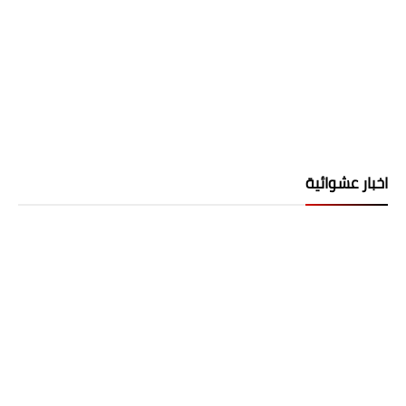
اخبار عشوائية