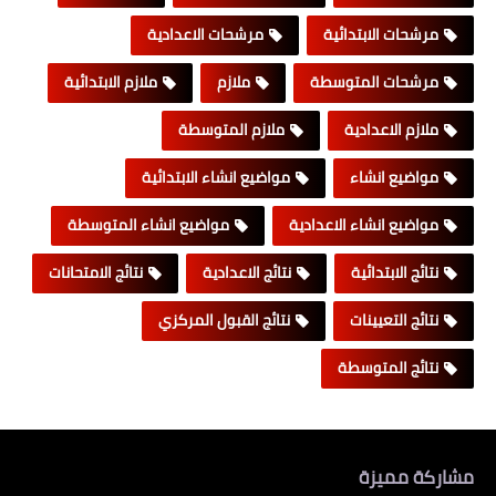
مرشحات الابتدائية
مرشحات الاعدادية
مرشحات المتوسطة
ملازم
ملازم الابتدائية
ملازم الاعدادية
ملازم المتوسطة
مواضيع انشاء
مواضيع انشاء الابتدائية
مواضيع انشاء الاعدادية
مواضيع انشاء المتوسطة
نتائج الابتدائية
نتائج الاعدادية
نتائج الامتحانات
نتائج التعيينات
نتائج القبول المركزي
نتائج المتوسطة
مشاركة مميزة