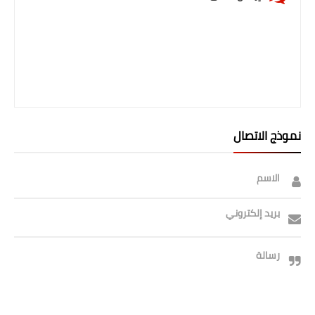
نموذج الاتصال
الاسم
بريد إلكتروني
رسالة