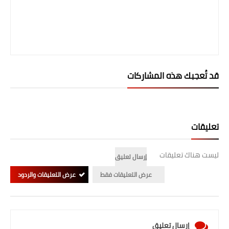
قد تُعجبك هذه المشاركات
تعليقات
ليست هناك تعليقات
إرسال تعليق
عرض التعليقات فقط
عرض التعليقات والردود
إرسال تعليق