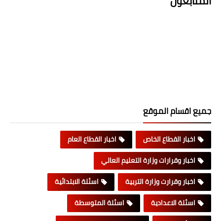
المتابعون
جميع اقسام الموقع
اخبار القطاع الخاص
اخبار القطاع العام
اخبار وقرارات وزارة التعليم العالي
اخبار وقرارت وزارة التربية
اسئلة الابتدائية
اسئلة الاعدادية
اسئلة المتوسطة