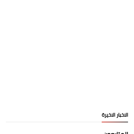
الاخبار الاخيرة