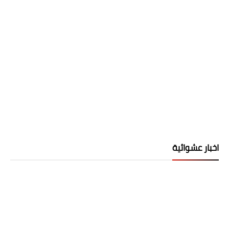
اخبار عشوائية