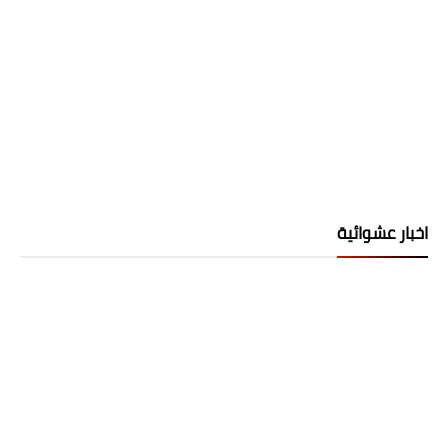
اخبار عشوائية