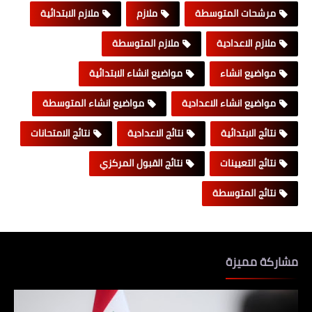
مرشحات المتوسطة
ملازم
ملازم الابتدائية
ملازم الاعدادية
ملازم المتوسطة
مواضيع انشاء
مواضيع انشاء الابتدائية
مواضيع انشاء الاعدادية
مواضيع انشاء المتوسطة
نتائج الابتدائية
نتائج الاعدادية
نتائج الامتحانات
نتائج التعيينات
نتائج القبول المركزي
نتائج المتوسطة
مشاركة مميزة