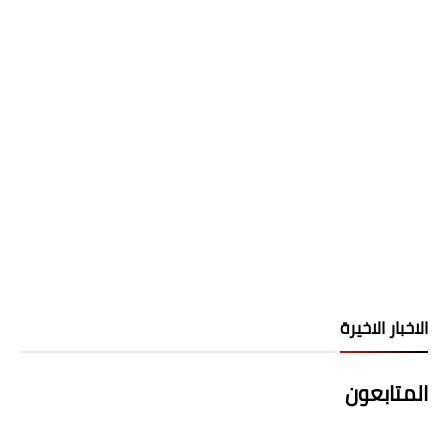
الاخبار الاخيرة
المتابعون