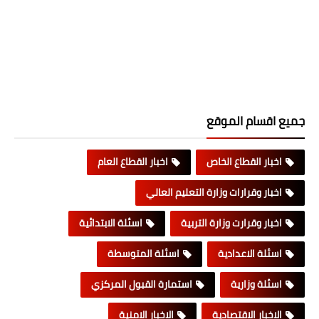
جميع اقسام الموقع
اخبار القطاع الخاص
اخبار القطاع العام
اخبار وقرارات وزارة التعليم العالي
اخبار وقرارت وزارة التربية
اسئلة الابتدائية
اسئلة الاعدادية
اسئلة المتوسطة
اسئلة وزارية
استمارة القبول المركزي
الاخبار الاقتصادية
الاخبار الامنية