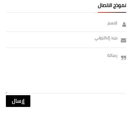
نموذج الاتصال
الاسم
بريد إلكتروني
رسالة