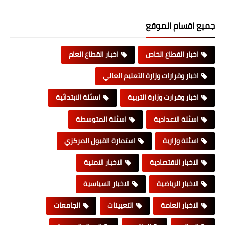
جميع اقسام الموقع
اخبار القطاع الخاص
اخبار القطاع العام
اخبار وقرارات وزارة التعليم العالي
اخبار وقرارت وزارة التربية
اسئلة الابتدائية
اسئلة الاعدادية
اسئلة المتوسطة
اسئلة وزارية
استمارة القبول المركزي
الاخبار الاقتصادية
الاخبار الامنية
الاخبار الرياضية
الاخبار السياسية
الاخبار العامة
التعيينات
الجامعات