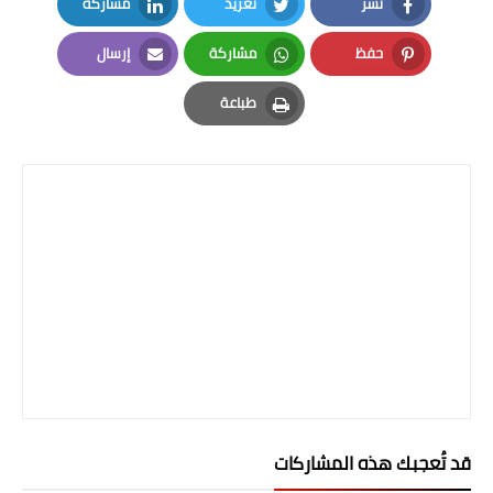
نشر
تغريد
مشاركة
LinkedIn
Twitter
Facebook
حفظ
مشاركة
إرسال
Email
Whatsapp
Pinterest
طباعة
Print
قد تُعجبك هذه المشاركات