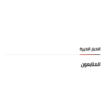
الاخبار الاخيرة
المتابعون