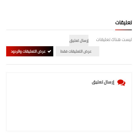
تعليقات
ليست هناك تعليقات
إرسال تعليق
عرض التعليقات فقط
عرض التعليقات والردود
إرسال تعليق