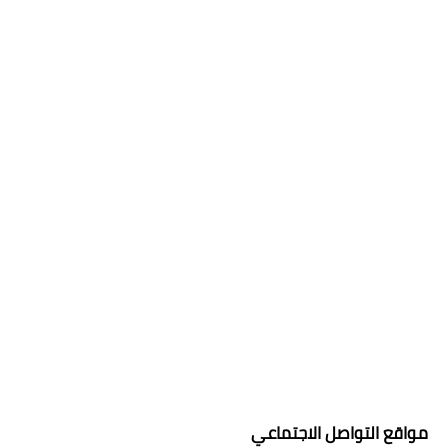
مواقع التواصل الاجتماعي