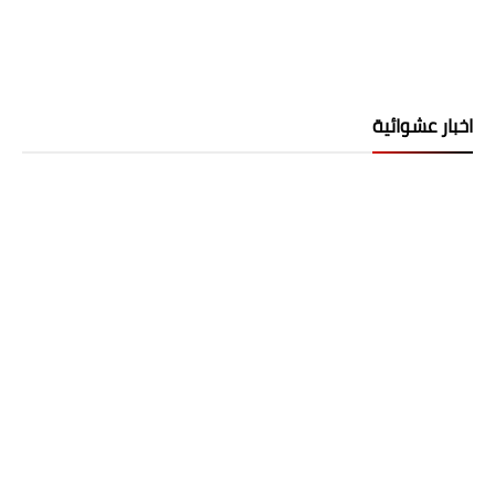
اخبار عشوائية