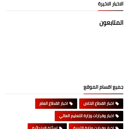
الاخبار الاخيرة
المتابعون
جميع اقسام الموقع
اخبار القطاع الخاص
اخبار القطاع العام
اخبار وقرارات وزارة التعليم العالي
اخبار وقرارت وزارة التربية
اسئلة الابتدائية