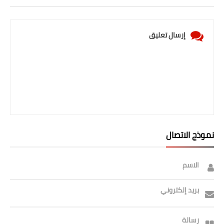
إرسال تعليق
نموذج الاتصال
الاسم
بريد إلكتروني
رسالة