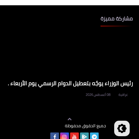
مشاركة مميزة
رئيس الوزراء يوجّه بتعطيل الدوام الرسمي يوم الأربعاء .
عراقية
08 أغسطس 2026
جميع الحقوق محفوظة
وظائف العراق
©