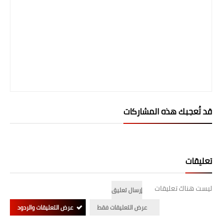
صحة وطب
فن ومشاهير
العامة
قد تُعجبك هذه المشاركات
تعليقات
ليست هناك تعليقات
إرسال تعليق
عرض التعليقات فقط
عرض التعليقات والردود