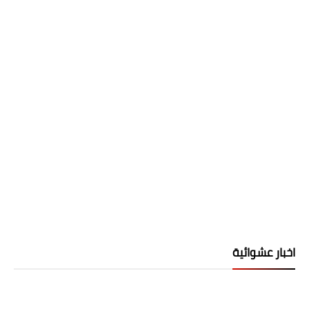
اخبار عشوائية