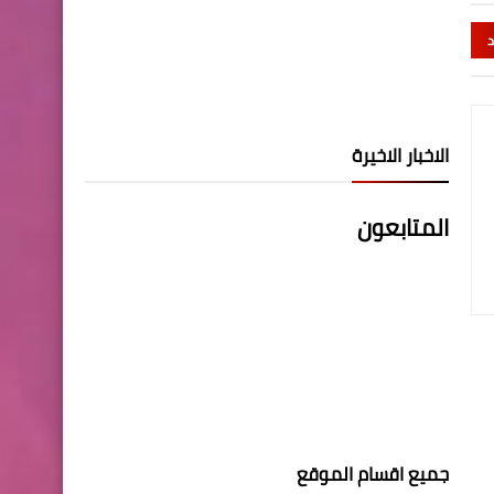
د
الاخبار الاخيرة
المتابعون
جميع اقسام الموقع