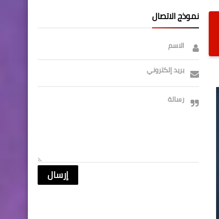
نموذج الاتصال
الاسم
بريد إلكتروني
رسالة