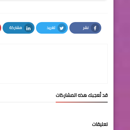
نشر
تغريد
مشاركة
LinkedIn
Twitter
Facebook
قد تُعجبك هذه المشاركات
تعليقات