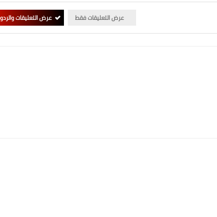
عرض التعليقات فقط
عرض التعليقات والردو