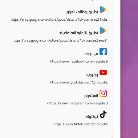
تطبيق وظائف العراق:
https://play.google.com/store/apps/details?id=com.iraq21jobs
تطبيق الرعاية الاجتماعية:
https://play.google.com/store/apps/details?id=com.re3ayah1
فيسبوك:
https://www.facebook.com/iraqjobs9
يوتيوب:
https://www.youtube.com/@iraqjobs
انستغرام:
https://www.instagram.com/iraqjobs0/
تيكتوك:
https://www.tiktok.com/@iraqjobs