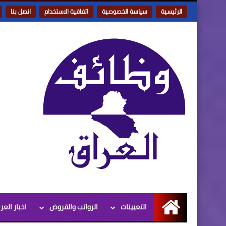
الرئيسية
سياسة الخصوصية
اتفاقية الاستخدام
اتصل بنا
التعيينات
الرواتب والقروض
اخبار العر
الرئيسية