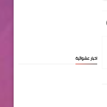
اخبار عشوائية