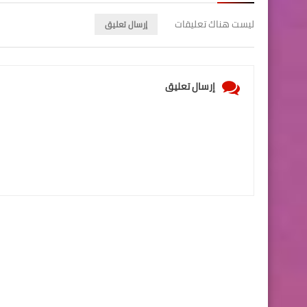
ليست هناك تعليقات
إرسال تعليق
إرسال تعليق