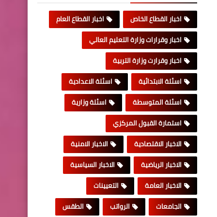
اخبار القطاع الخاص
اخبار القطاع العام
اخبار وقرارات وزارة التعليم العالي
اخبار وقرارت وزارة التربية
اسئلة الابتدائية
اسئلة الاعدادية
اسئلة المتوسطة
اسئلة وزارية
استمارة القبول المركزي
الاخبار الاقتصادية
الاخبار الامنية
الاخبار الرياضية
الاخبار السياسية
الاخبار العامة
التعيينات
الجامعات
الرواتب
الطقس