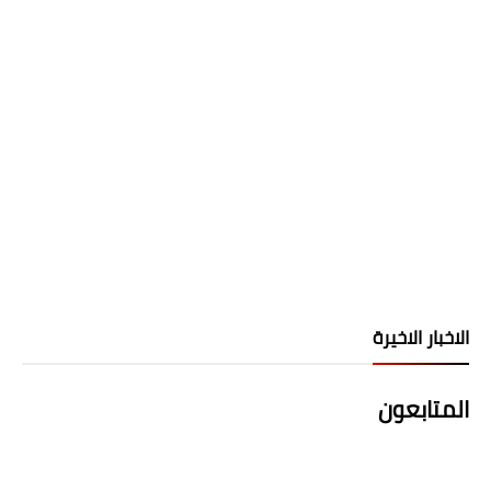
الاخبار الاخيرة
المتابعون