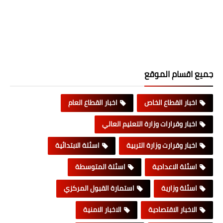
جميع اقسام الموقع
اخبار القطاع الخاص
اخبار القطاع العام
اخبار وقرارات وزارة التعليم العالي
اخبار وقرارت وزارة التربية
اسئلة الابتدائية
اسئلة الاعدادية
اسئلة المتوسطة
اسئلة وزارية
استمارة القبول المركزي
الاخبار الاقتصادية
الاخبار الامنية