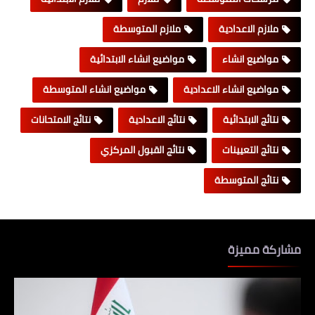
ملازم الاعدادية
ملازم المتوسطة
مواضيع انشاء
مواضيع انشاء الابتدائية
مواضيع انشاء الاعدادية
مواضيع انشاء المتوسطة
نتائج الابتدائية
نتائج الاعدادية
نتائج الامتحانات
نتائج التعيينات
نتائج القبول المركزي
نتائج المتوسطة
مشاركة مميزة