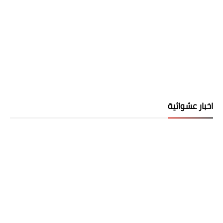
اخبار عشوائية