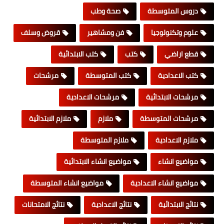
دروس المتوسطة
صحة وطب
علوم وتكنولوجيا
فن ومشاهير
قروض وسلف
قطع اراضي
كتب
كتب الابتدائية
كتب الاعدادية
كتب المتوسطة
مرشحات
مرشحات الابتدائية
مرشحات الاعدادية
مرشحات المتوسطة
ملازم
ملازم الابتدائية
ملازم الاعدادية
ملازم المتوسطة
مواضيع انشاء
مواضيع انشاء الابتدائية
مواضيع انشاء الاعدادية
مواضيع انشاء المتوسطة
نتائج الابتدائية
نتائج الاعدادية
نتائج الامتحانات