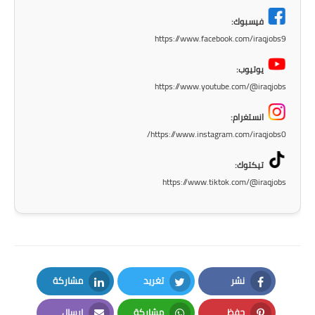
فيسبوك:
https://www.facebook.com/iraqjobs9
يوتيوب:
https://www.youtube.com/@iraqjobs
انستغرام:
https://www.instagram.com/iraqjobs0/
تيكتوك:
https://www.tiktok.com/@iraqjobs
نشر
تغريد
مشاركة
LinkedIn
Twitter
Facebook
حفظ
مشاركة
إرسال