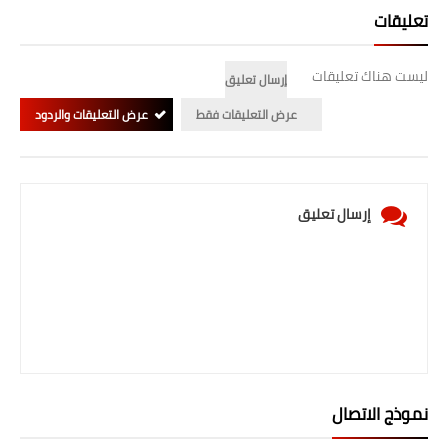
تعليقات
ليست هناك تعليقات
إرسال تعليق
عرض التعليقات فقط
عرض التعليقات والردود
إرسال تعليق
نموذج الاتصال