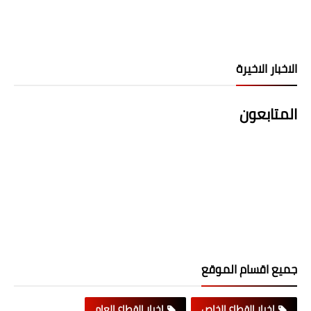
الاخبار الاخيرة
المتابعون
جميع اقسام الموقع
اخبار القطاع الخاص
اخبار القطاع العام