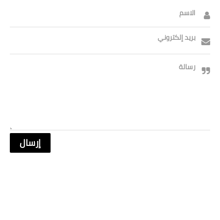
الاسم
بريد إلكتروني
رسالة