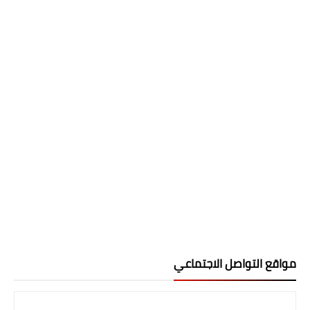
مواقع التواصل الاجتماعي