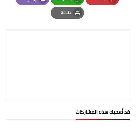
Email
Whatsapp
Pinterest
طباعة
Print
قد تُعجبك هذه المشاركات