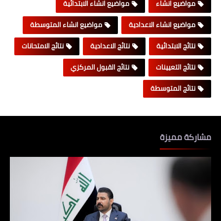
مواضيع انشاء
مواضيع انشاء الابتدائية
مواضيع انشاء الاعدادية
مواضيع انشاء المتوسطة
نتائج الابتدائية
نتائج الاعدادية
نتائج الامتحانات
نتائج التعيينات
نتائج القبول المركزي
نتائج المتوسطة
مشاركة مميزة