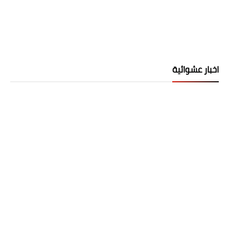
اخبار عشوائية