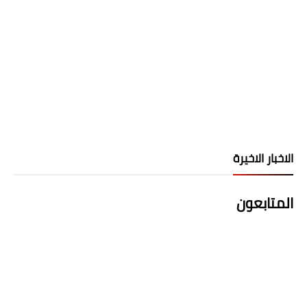
الاخبار الاخيرة
المتابعون