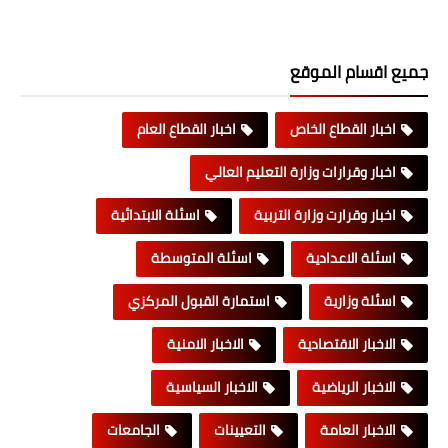
جميع اقسام الموقع
اخبار القطاع الخاص
اخبار القطاع العام
اخبار وقرارات وزارة التعليم العالي
اخبار وقرارت وزارة التربية
اسئلة الابتدائية
اسئلة الاعدادية
اسئلة المتوسطة
اسئلة وزارية
استمارة القبول المركزي
الاخبار الاقتصادية
الاخبار الامنية
الاخبار الرياضية
الاخبار السياسية
الاخبار العامة
التعيينات
الجامعات