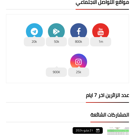
مواقع التواصل الاجتماعي
20k
50k
800k
1m
900K
25k
عدد الزائرين اخر 7 ايام
المشاركات الشائعة
21 مايو 2024