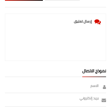
صحة وطب
فن ومشاهير
إرسال تعليق
العامة
نموذج الاتصال
الاسم
بريد إلكتروني