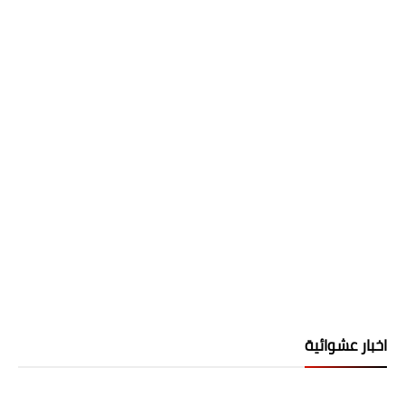
اخبار عشوائية