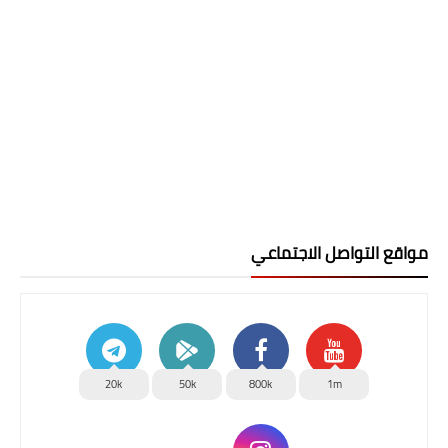
مواقع التواصل الاجتماعي
20k
50k
800k
1m