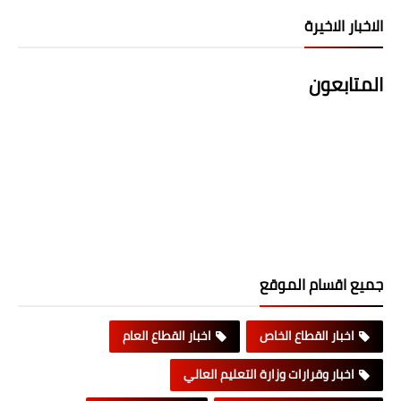
الاخبار الاخيرة
المتابعون
جميع اقسام الموقع
اخبار القطاع الخاص
اخبار القطاع العام
اخبار وقرارات وزارة التعليم العالي