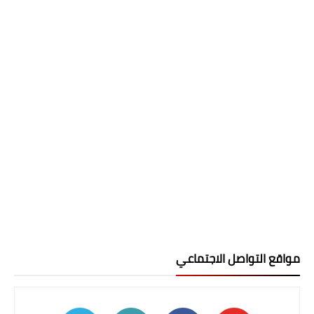
مواقع التواصل الاجتماعي