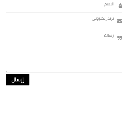
الاسم
بريد إلكتروني
رسالة