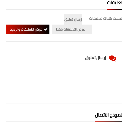
تعليقات
ليست هناك تعليقات
إرسال تعليق
عرض التعليقات فقط
عرض التعليقات والردود
إرسال تعليق
نموذج الاتصال