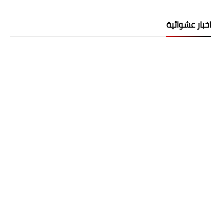
اخبار عشوائية