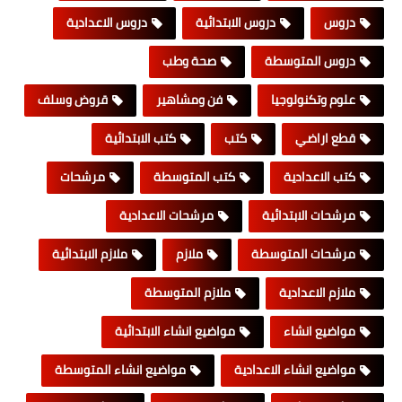
دروس
دروس الابتدائية
دروس الاعدادية
دروس المتوسطة
صحة وطب
علوم وتكنولوجيا
فن ومشاهير
قروض وسلف
قطع اراضي
كتب
كتب الابتدائية
كتب الاعدادية
كتب المتوسطة
مرشحات
مرشحات الابتدائية
مرشحات الاعدادية
مرشحات المتوسطة
ملازم
ملازم الابتدائية
ملازم الاعدادية
ملازم المتوسطة
مواضيع انشاء
مواضيع انشاء الابتدائية
مواضيع انشاء الاعدادية
مواضيع انشاء المتوسطة