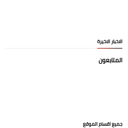
الاخبار الاخيرة
المتابعون
جميع اقسام الموقع