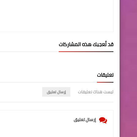
قد تُعجبك هذه المشاركات
تعليقات
ليست هناك تعليقات
إرسال تعليق
إرسال تعليق