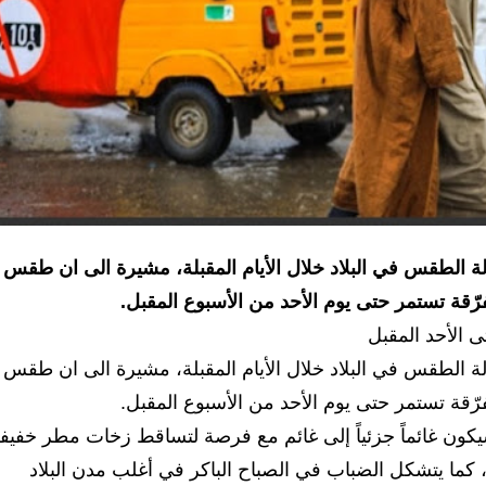
 حالة الطقس في البلاد خلال الأيام المقبلة، مشيرة الى ان طقس
ّقة تستمر حتى يوم الأحد من الأسبوع المقبل.
 الأحد المقبل
 حالة الطقس في البلاد خلال الأيام المقبلة، مشيرة الى ان طقس
ّقة تستمر حتى يوم الأحد من الأسبوع المقبل.
ون غائماً جزئياً إلى غائم مع فرصة لتساقط زخات مطر خفيف
ة، كما يتشكل الضباب في الصباح الباكر في أغلب مدن البلاد