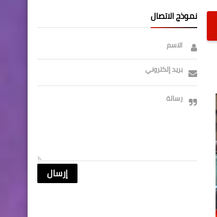
نموذج الاتصال
الاسم
بريد إلكتروني
رسالة