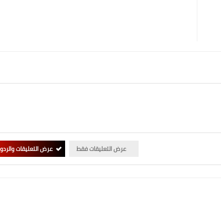
عرض التعليقات فقط
عرض التعليقات والردو