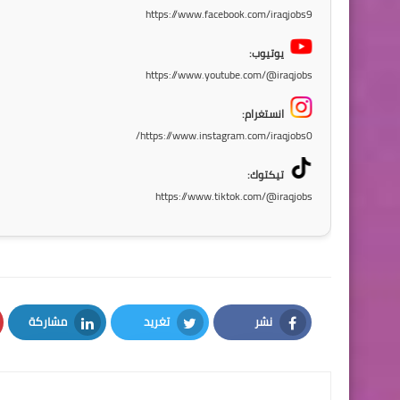
https://www.facebook.com/iraqjobs9
يوتيوب:
https://www.youtube.com/@iraqjobs
انستغرام:
https://www.instagram.com/iraqjobs0/
تيكتوك:
https://www.tiktok.com/@iraqjobs
نشر
تغريد
مشاركة
LinkedIn
Twitter
Facebook