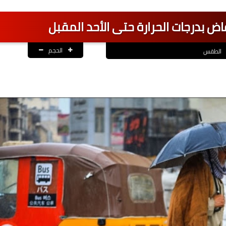
ض بدرجات الحرارة حتى الأحد المقبل
الحجم
الطقس