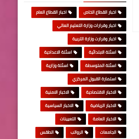
اخبار القطاع الخاص
اخبار القطاع العام
اخبار وقرارات وزارة التعليم العالي
اخبار وقرارت وزارة التربية
اسئلة الابتدائية
اسئلة الاعدادية
اسئلة المتوسطة
اسئلة وزارية
استمارة القبول المركزي
الاخبار الاقتصادية
الاخبار الامنية
الاخبار الرياضية
الاخبار السياسية
الاخبار العامة
التعيينات
الجامعات
الرواتب
الطقس