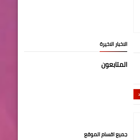
الاخبار الاخيرة
المتابعون
د
جميع اقسام الموقع