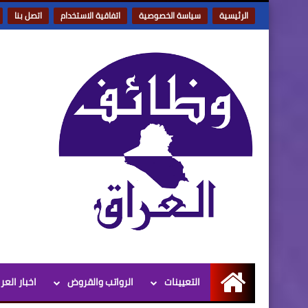
الرئيسية
سياسة الخصوصية
اتفاقية الاستخدام
اتصل بنا
التعيينات
الرواتب والقروض
اخبار العر
الرئيسية