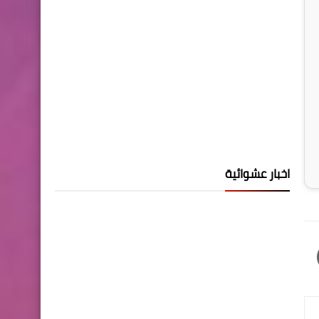
اخبار عشوائية