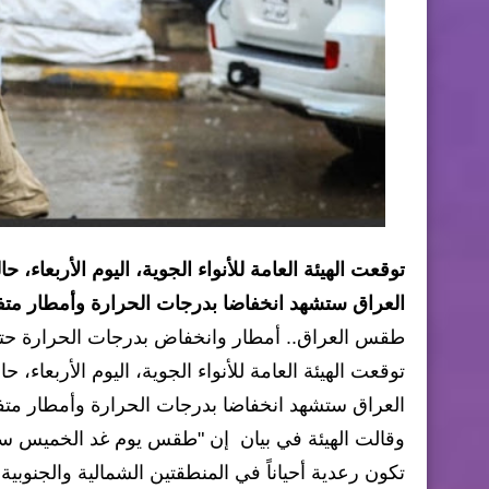
توقعت الهيئة العامة للأنواء الجوية، اليوم الأربعاء،
العراق ستشهد انخفاضا بدرجات الحرارة وأمطار متفر
طقس العراق.. أمطار وانخفاض بدرجات الحرارة حتى
توقعت الهيئة العامة للأنواء الجوية، اليوم الأربعاء،
العراق ستشهد انخفاضا بدرجات الحرارة وأمطار متفر
وقالت الهيئة في بيان إن "طقس يوم غد الخميس سيك
تكون رعدية أحياناً في المنطقتين الشمالية والجنوبي