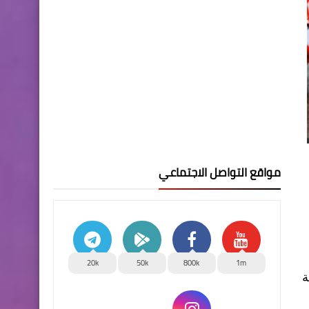
مواقع التواصل الاجتماعي
20k
50k
800k
1m
ة