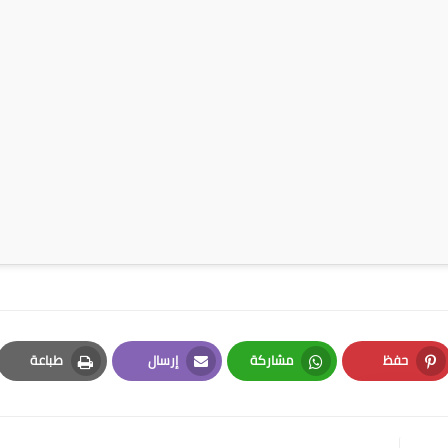
حفظ
مشاركة
إرسال
طباعة
Print
Email
Whatsapp
Pinterest