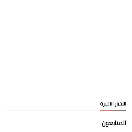
الاخبار الاخيرة
المتابعون