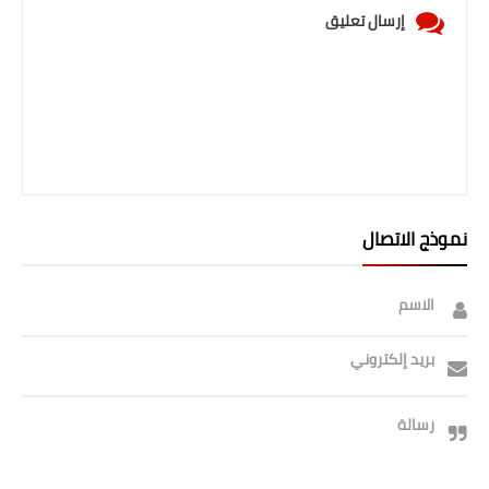
إرسال تعليق
نموذج الاتصال
الاسم
بريد إلكتروني
رسالة