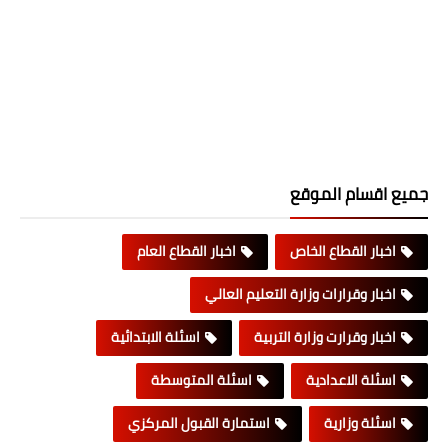
جميع اقسام الموقع
اخبار القطاع الخاص
اخبار القطاع العام
اخبار وقرارات وزارة التعليم العالي
اخبار وقرارت وزارة التربية
اسئلة الابتدائية
اسئلة الاعدادية
اسئلة المتوسطة
اسئلة وزارية
استمارة القبول المركزي