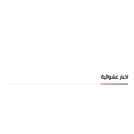
اخبار عشوائية