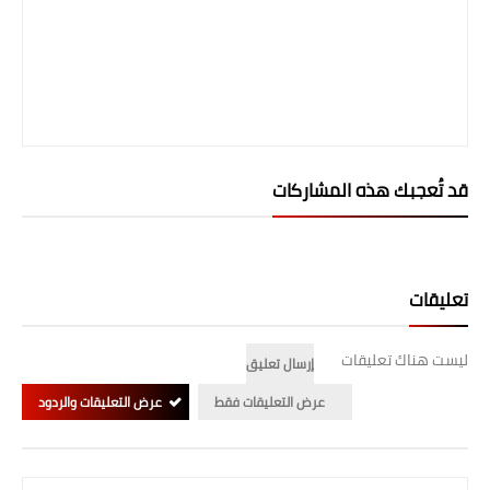
صحة وطب
فن ومشاهير
العامة
قد تُعجبك هذه المشاركات
تعليقات
ليست هناك تعليقات
إرسال تعليق
عرض التعليقات فقط
عرض التعليقات والردود