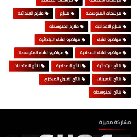
مرشحات المتوسطة
ملازم
ملازم الابتدائية
ملازم الاعدادية
ملازم المتوسطة
مواضيع انشاء
مواضيع انشاء الابتدائية
مواضيع انشاء الاعدادية
مواضيع انشاء المتوسطة
نتائج الابتدائية
نتائج الاعدادية
نتائج الامتحانات
نتائج التعيينات
نتائج القبول المركزي
نتائج المتوسطة
مشاركة مميزة