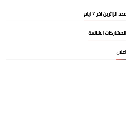
عدد الزائرين اخر 7 ايام
المشاركات الشائعة
اعلان