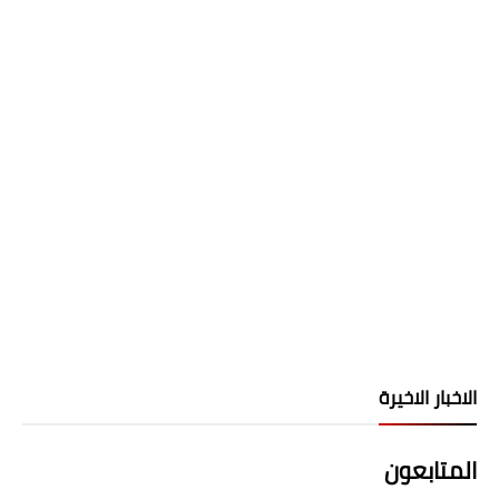
الاخبار الاخيرة
المتابعون