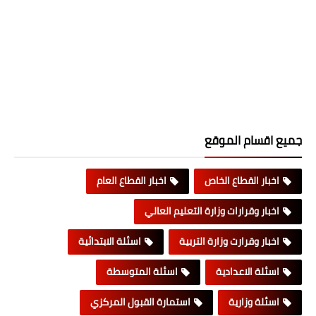
جميع اقسام الموقع
اخبار القطاع الخاص
اخبار القطاع العام
اخبار وقرارات وزارة التعليم العالي
اخبار وقرارت وزارة التربية
اسئلة الابتدائية
اسئلة الاعدادية
اسئلة المتوسطة
اسئلة وزارية
استمارة القبول المركزي