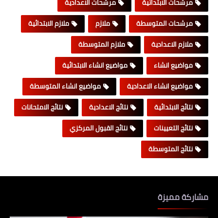
مرشحات الابتدائية
مرشحات الاعدادية
مرشحات المتوسطة
ملازم
ملازم الابتدائية
ملازم الاعدادية
ملازم المتوسطة
مواضيع انشاء
مواضيع انشاء الابتدائية
مواضيع انشاء الاعدادية
مواضيع انشاء المتوسطة
نتائج الابتدائية
نتائج الاعدادية
نتائج الامتحانات
نتائج التعيينات
نتائج القبول المركزي
نتائج المتوسطة
مشاركة مميزة