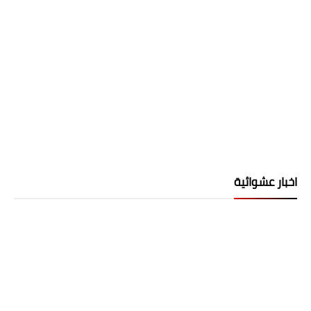
اخبار عشوائية