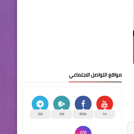
مواقع التواصل الاجتماعي
20k
50k
800k
1m