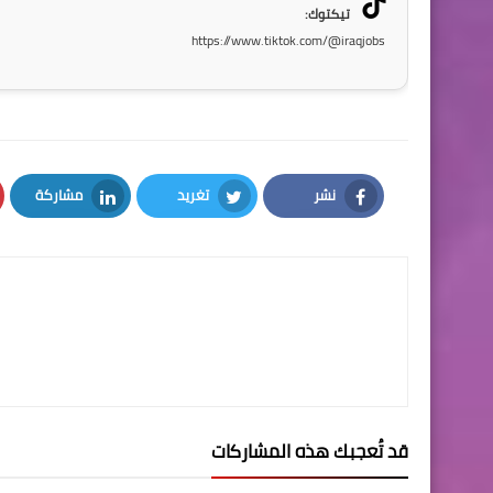
تيكتوك:
https://www.tiktok.com/@iraqjobs
نشر
تغريد
مشاركة
LinkedIn
Twitter
Facebook
قد تُعجبك هذه المشاركات