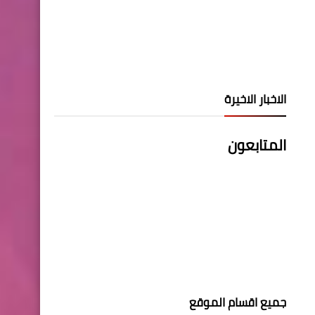
الاخبار الاخيرة
المتابعون
جميع اقسام الموقع