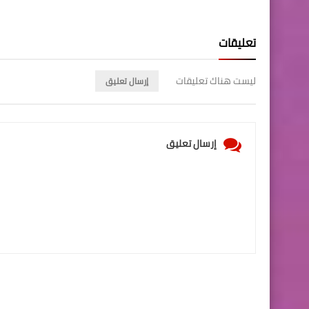
تعليقات
ليست هناك تعليقات
إرسال تعليق
إرسال تعليق