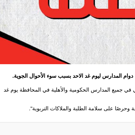
وام المدارس ليوم غد الاحد بسبب سوء الأحوال الجوية.
 في جميع المدارس الحكومية والأهلية في المحافظة يوم غد
وحرصًا على سلامة الطلبة والملاكات التربوية".