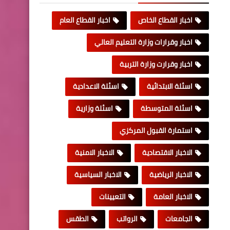
اخبار القطاع الخاص
اخبار القطاع العام
اخبار وقرارات وزارة التعليم العالي
اخبار وقرارت وزارة التربية
اسئلة الابتدائية
اسئلة الاعدادية
اسئلة المتوسطة
اسئلة وزارية
استمارة القبول المركزي
الاخبار الاقتصادية
الاخبار الامنية
الاخبار الرياضية
الاخبار السياسية
الاخبار العامة
التعيينات
الجامعات
الرواتب
الطقس