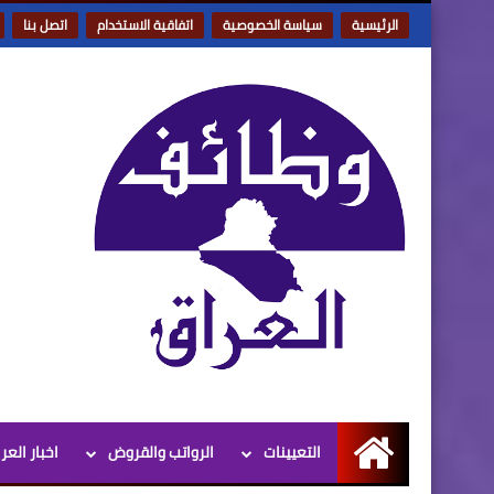
الرئيسية
سياسة الخصوصية
اتفاقية الاستخدام
اتصل بنا
التعيينات
الرواتب والقروض
اخبار العر
الرئيسية