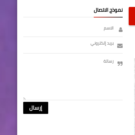
نموذج الاتصال
الاسم
بريد إلكتروني
رسالة