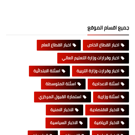
جميع اقسام الموقع
اخبار القطاع الخاص
اخبار القطاع العام
اخبار وقرارات وزارة التعليم العالي
اخبار وقرارت وزارة التربية
اسئلة الابتدائية
اسئلة الاعدادية
اسئلة المتوسطة
اسئلة وزارية
استمارة القبول المركزي
الاخبار الاقتصادية
الاخبار الامنية
الاخبار الرياضية
الاخبار السياسية