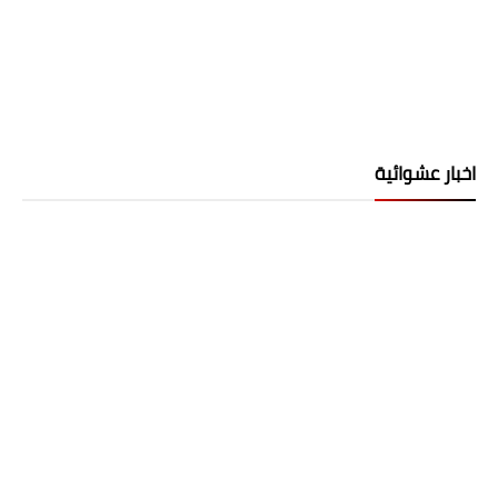
اخبار عشوائية