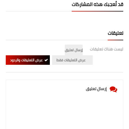
قد تُعجبك هذه المشاركات
تعليقات
ليست هناك تعليقات
إرسال تعليق
عرض التعليقات فقط
عرض التعليقات والردود
إرسال تعليق