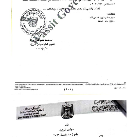
المرحلة الابتدائية
المرحلة المتوسطة
المرحلة الاعدادية
مرشحات
المرحلة الابتدائية
المرحلة المتوسطة
المرحلة الاعدادية
كتب مدرسية
المرحلة الابتدائية
المرحلة المتوسطة