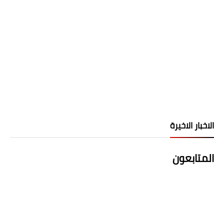
الاخبار الاخيرة
المتابعون