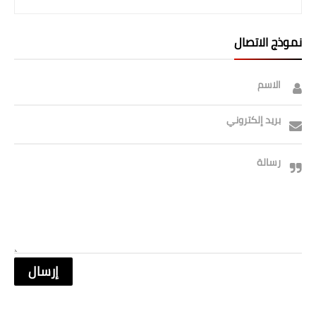
نموذج الاتصال
الاسم
بريد إلكتروني
رسالة