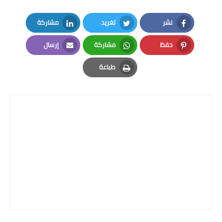
نشر
تغريد
مشاركة
LinkedIn
Twitter
Facebook
حفظ
مشاركة
إرسال
Email
Whatsapp
Pinterest
طباعة
Print