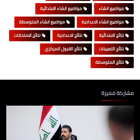
مواضيع انشاء
مواضيع انشاء الابتدائية
مواضيع انشاء الاعدادية
مواضيع انشاء المتوسطة
نتائج الابتدائية
نتائج الاعدادية
نتائج الامتحانات
نتائج التعيينات
نتائج القبول المركزي
نتائج المتوسطة
مشاركة مميزة