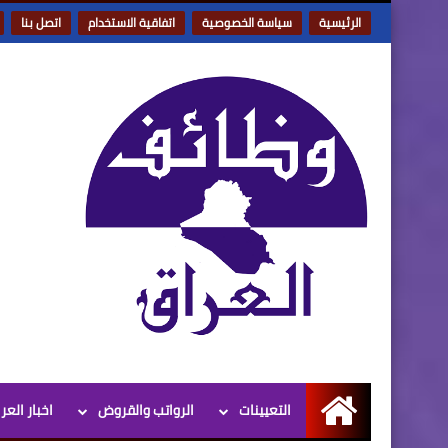
الرئيسية
سياسة الخصوصية
اتفاقية الاستخدام
اتصل بنا
التعيينات
الرواتب والقروض
اخبار العر
الرئيسية