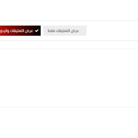
عرض التعليقات فقط
عرض التعليقات والردو