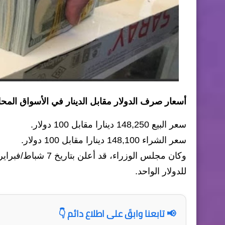
أسعار صرف الدولار مقابل الدينار في الأسواق المحلية العراقية ال
سعر البيع 148,250 دينارا مقابل 100 دولار.
سعر الشراء 148,100 دينارا مقابل 100 دولار.
للدولار الواحد.
📢 تابعنا وابقَ على اطلاع دائم 👇