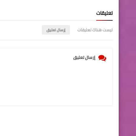
تعليقات
ليست هناك تعليقات
إرسال تعليق
إرسال تعليق