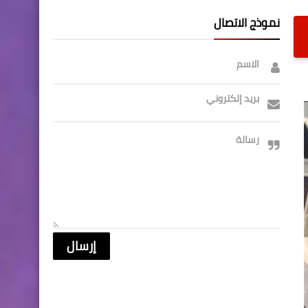
نموذج الاتصال
الاسم
بريد إلكتروني
رسالة