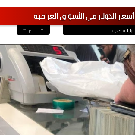
 أسعار الدولار في الأسواق العراقية
الحجم
اخبار الاقتصادية