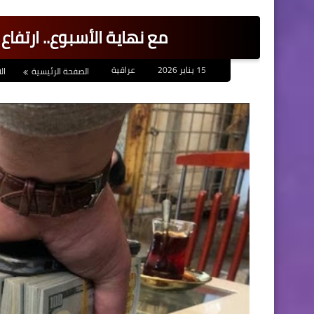
مع نهاية الأسبوع.. ارتفاع
15 يناير 2026
عراقية
الصفحة الرئيسية
ال