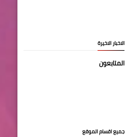
الاخبار الاخيرة
المتابعون
جميع اقسام الموقع