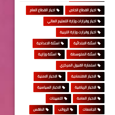
اخبار القطاع الخاص
اخبار القطاع العام
اخبار وقرارات وزارة التعليم العالي
اخبار وقرارت وزارة التربية
اسئلة الابتدائية
اسئلة الاعدادية
اسئلة المتوسطة
اسئلة وزارية
استمارة القبول المركزي
الاخبار الاقتصادية
الاخبار الامنية
الاخبار الرياضية
الاخبار السياسية
الاخبار العامة
التعيينات
الجامعات
الرواتب
الطقس