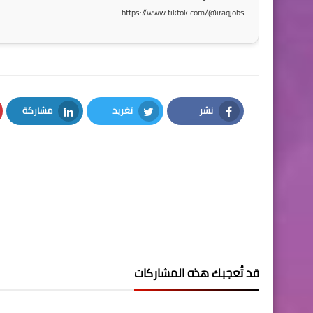
https://www.tiktok.com/@iraqjobs
نشر
تغريد
مشاركة
LinkedIn
Twitter
Facebook
قد تُعجبك هذه المشاركات