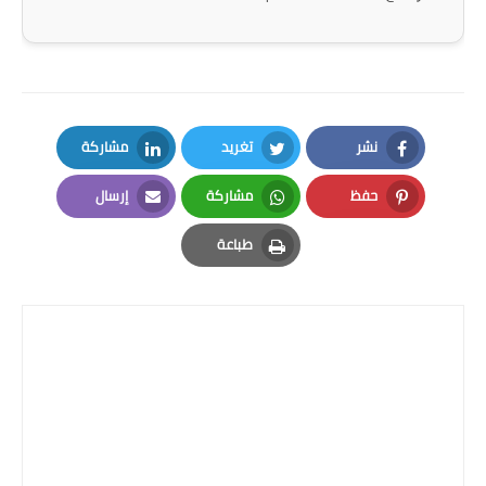
نشر
تغريد
مشاركة
LinkedIn
Twitter
Facebook
حفظ
مشاركة
إرسال
Email
Whatsapp
Pinterest
طباعة
Print