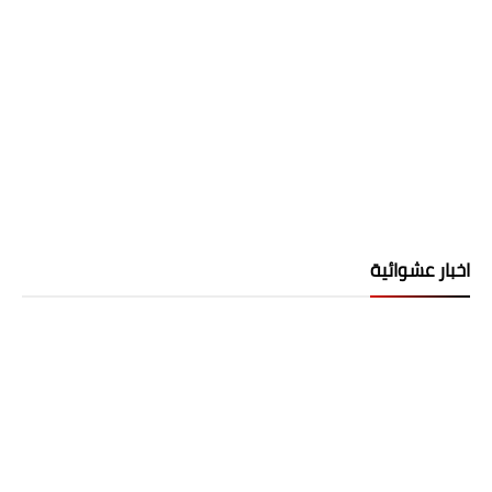
اخبار عشوائية