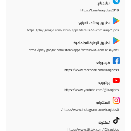
تيليجرام:
https://t.me/iraqjobs2019
تطبيق وظائف العراق:
https://play.google.com/store/apps/details?id=com.iraq21jobs
تطبيق الرعاية الاجتماعية:
https://play.google.com/store/apps/details?id=com.re3ayah1
فيسبوك:
https://www.facebook.com/iraqjobs9
يوتيوب:
https://www.youtube.com/@iraqjobs
انستغرام:
https://www.instagram.com/iraqjobs0/
تيكتوك:
https://www.tiktok.com/@iraqjobs