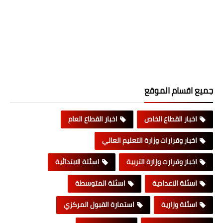
جميع اقسام الموقع
اخبار القطاع الخاص
اخبار القطاع العام
اخبار وقرارات وزارة التعليم العالي
اخبار وقرارت وزارة التربية
اسئلة الابتدائية
اسئلة الاعدادية
اسئلة المتوسطة
اسئلة وزارية
استمارة القبول المركزي