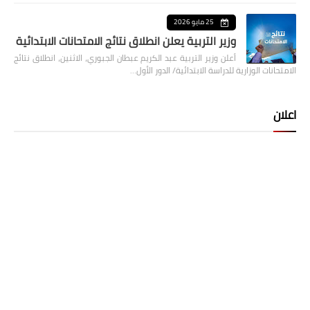
25 مايو 2026
وزير التربية يعلن انطلاق نتائج الامتحانات الابتدائية
أعلن وزير التربية عبد الكريم عبطان الجبوري، الاثنين، انطلاق نتائج
الامتحانات الوزارية للدراسة الابتدائية/ الدور الأول…
اعلان