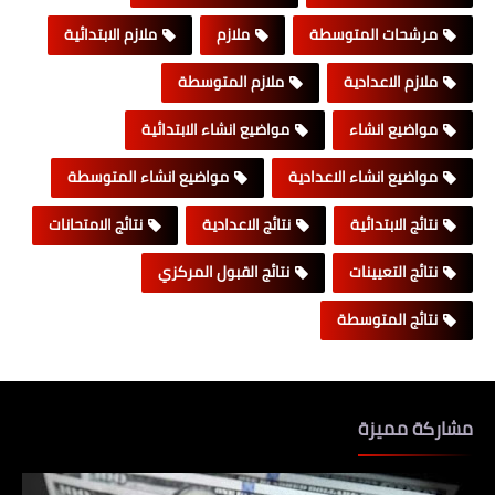
مرشحات المتوسطة
ملازم
ملازم الابتدائية
ملازم الاعدادية
ملازم المتوسطة
مواضيع انشاء
مواضيع انشاء الابتدائية
مواضيع انشاء الاعدادية
مواضيع انشاء المتوسطة
نتائج الابتدائية
نتائج الاعدادية
نتائج الامتحانات
نتائج التعيينات
نتائج القبول المركزي
نتائج المتوسطة
مشاركة مميزة