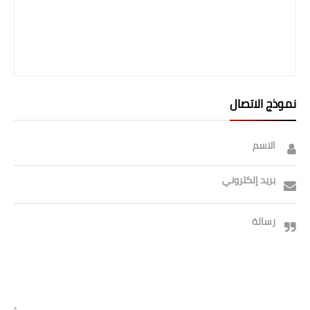
نموذج الاتصال
الاسم
بريد إلكتروني
رسالة