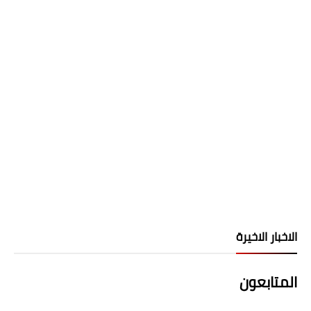
الاخبار الاخيرة
المتابعون