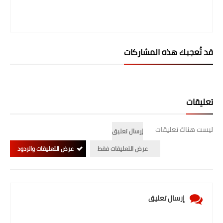
قد تُعجبك هذه المشاركات
تعليقات
ليست هناك تعليقات
إرسال تعليق
عرض التعليقات فقط
عرض التعليقات والردود
إرسال تعليق