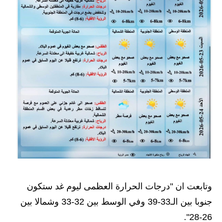
المرحلة الاعدادية
ملازم دراسية
المرحلة الابتدائية
المرحلة المتوسطة
المرحلة الاعدادية
دروس
المرحلة الابتدائية
المرحلة المتوسطة
وتابعت ان "درجات الحرارة العظمى ليوم غد ستكون
المرحلة الاعدادية
جنوبا بين الـ33-39 وفي الوسط بين 32-33 وشمالا بين
مواضيع انشاء
26-28".