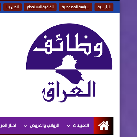
الرئيسية
سياسة الخصوصية
اتفاقية الاستخدام
اتصل بنا
التعيينات
الرواتب والقروض
اخبار العر
الرئيسية