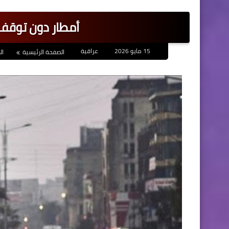
أمطار دون توقف 
15 مايو 2026
عراقية
الصفحة الرئيسية
ا