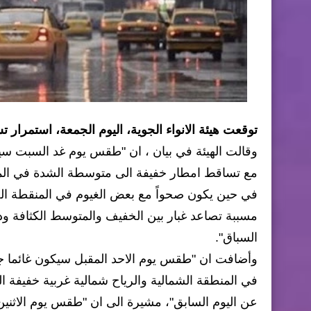
توقعت هيئة الانواء الجوية، اليوم الجمعة، استمرار
وقالت الهيئة في بيان ، ان "طقس يوم غد السبت سيكو
مع تساقط امطار خفيفة الى متوسطة الشدة في الم
في حين يكون صحواً مع بعض الغيوم في المنقطة الج
مسببة تصاعد غبار بين الخفيف والمتوسط الكثافة و
السباق".
وأضافت ان "طقس يوم الاحد المقبل سيكون غائما 
في المنطقة الشمالية والرياح شمالية غربية خفيفة ال
عن اليوم السابق"، مشيرة الى ان "طقس يوم الاثني