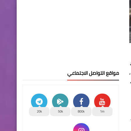
مواقع التواصل الاجتماعي
20k
50k
800k
1m