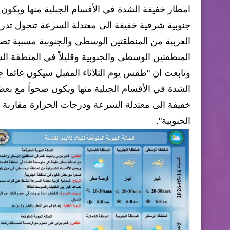
امطار خفيفة الشدة في الأقسام الجبلية منها ويكون
جنوبية شرقية خفيفة الى معتدلة السرعة تتحول تدري
الغربية من المنطقتين الوسطى والجنوبية مسببة تص
المنطقتين الوسطى والجنوبية وقليلاً في المنطقة الش
وتابعت ان "طقس يوم الثلاثاء المقبل سيكون غائما 
الشدة في الأقسام الجبلية منها ويكون صحواً مع بعض
خفيفة الى معتدلة السرعة ودرجات الحرارة مقاربة 
الجنوبية".