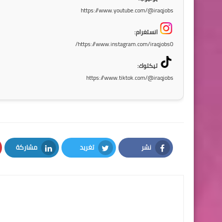
https://www.youtube.com/@iraqjobs
انستغرام:
https://www.instagram.com/iraqjobs0/
تيكتوك:
https://www.tiktok.com/@iraqjobs
نشر
تغريد
مشاركة
LinkedIn
Twitter
Facebook