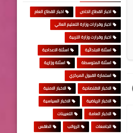
اخبار القطاع الخاص
اخبار القطاع العام
اخبار وقرارات وزارة التعليم العالي
اخبار وقرارت وزارة التربية
اسئلة الابتدائية
اسئلة الاعدادية
اسئلة المتوسطة
اسئلة وزارية
استمارة القبول المركزي
الاخبار الاقتصادية
الاخبار الامنية
الاخبار الرياضية
الاخبار السياسية
الاخبار العامة
التعيينات
الجامعات
الرواتب
الطقس