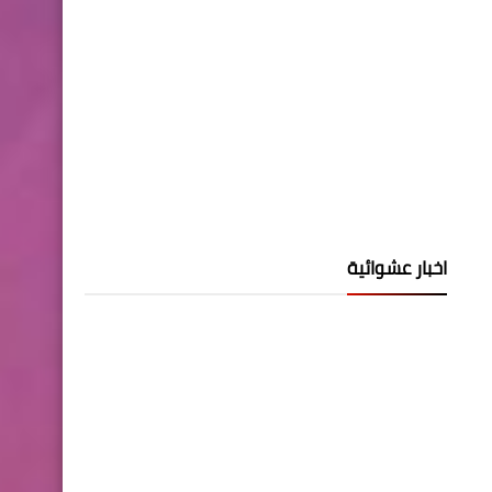
اخبار عشوائية