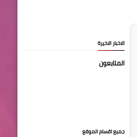
الاخبار الاخيرة
المتابعون
جميع اقسام الموقع