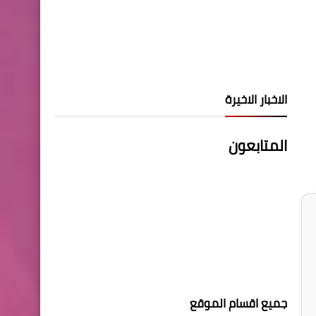
الاخبار الاخيرة
المتابعون
جميع اقسام الموقع