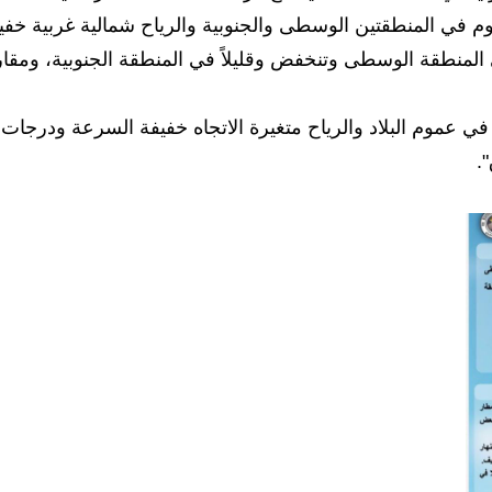
وم في المنطقتين الوسطى والجنوبية والرياح شمالية غربية خفي
 المنطقة الوسطى وتنخفض وقليلاً في المنطقة الجنوبية، ومقار
عموم البلاد والرياح متغيرة الاتجاه خفيفة السرعة ودرجات
.