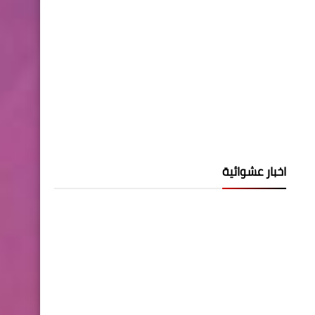
اخبار عشوائية