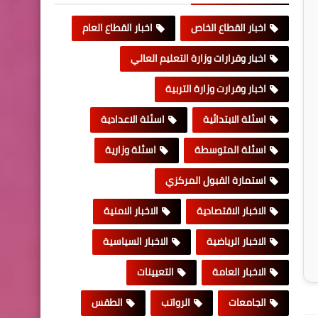
اخبار القطاع الخاص
اخبار القطاع العام
اخبار وقرارات وزارة التعليم العالي
اخبار وقرارت وزارة التربية
اسئلة الابتدائية
اسئلة الاعدادية
اسئلة المتوسطة
اسئلة وزارية
استمارة القبول المركزي
الاخبار الاقتصادية
الاخبار الامنية
الاخبار الرياضية
الاخبار السياسية
الاخبار العامة
التعيينات
الجامعات
الرواتب
الطقس