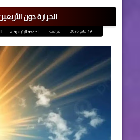
الحرارة دون الأربعي
19 مايو 2026
عراقية
الصفحة الرئيسية
ا