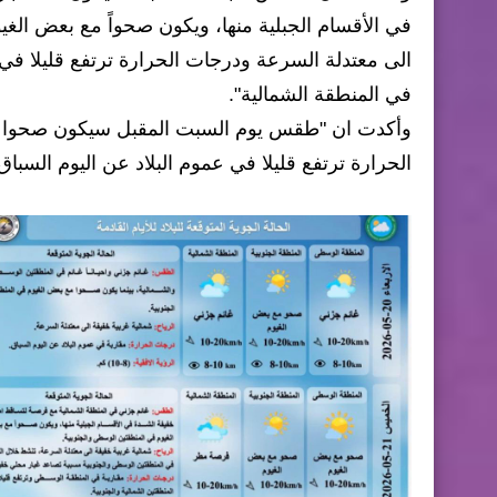
في الأقسام الجبلية منها، ويكون صحواً مع بعض الغي
الى معتدلة السرعة ودرجات الحرارة ترتفع قليلا في
في المنطقة الشمالية".
وأكدت ان "طقس يوم السبت المقبل سيكون صحوا في 
الحرارة ترتفع قليلا في عموم البلاد عن اليوم السباق"