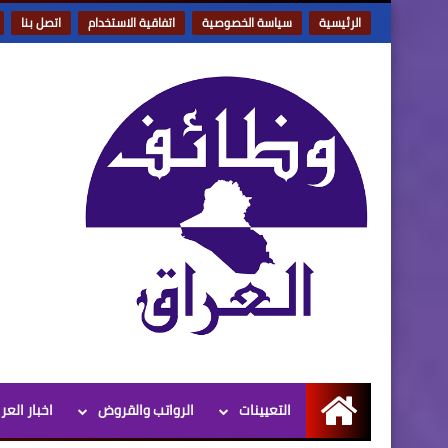
الرئيسية
سياسة الخصوصية
اتفاقية الاستخدام
اتصل بنا
التعيينات
الرواتب والقروض
اخبار العر
الرئيسية