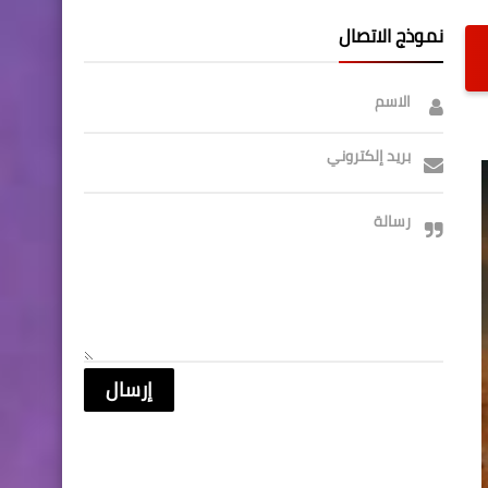
نموذج الاتصال
الاسم
بريد إلكتروني
رسالة