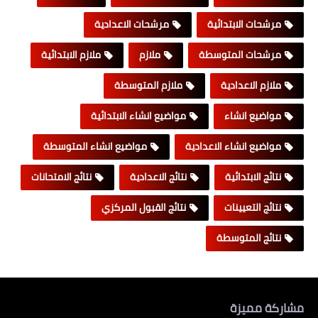
مرشحات الابتدائية
مرشحات الاعدادية
مرشحات المتوسطة
ملازم
ملازم الابتدائية
ملازم الاعدادية
ملازم المتوسطة
مواضيع انشاء
مواضيع انشاء الابتدائية
مواضيع انشاء الاعدادية
مواضيع انشاء المتوسطة
نتائج الابتدائية
نتائج الاعدادية
نتائج الامتحانات
نتائج التعيينات
نتائج القبول المركزي
نتائج المتوسطة
مشاركة مميزة