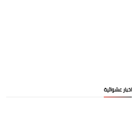
اخبار عشوائية