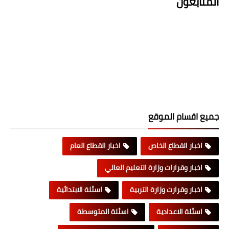
المتابعون
جميع اقسام الموقع
اخبار القطاع الخاص
اخبار القطاع العام
اخبار وقرارات وزارة التعليم العالي
اخبار وقرارت وزارة التربية
اسئلة الابتدائية
اسئلة الاعدادية
اسئلة المتوسطة