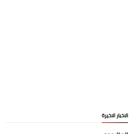
الاخبار الاخيرة