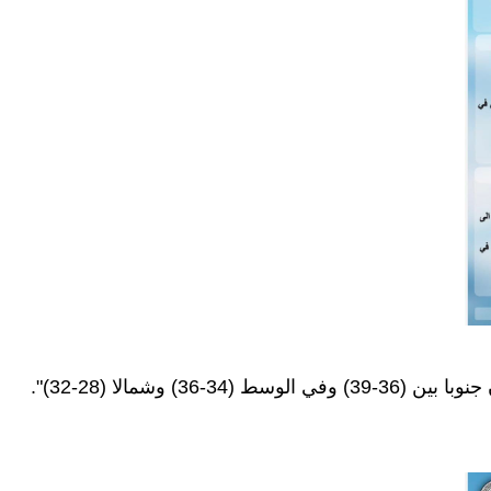
 وشمالا (28-32)".