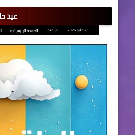
عيد حا
24 مايو 2026
عراقية
الصفحة الرئيسية
ا