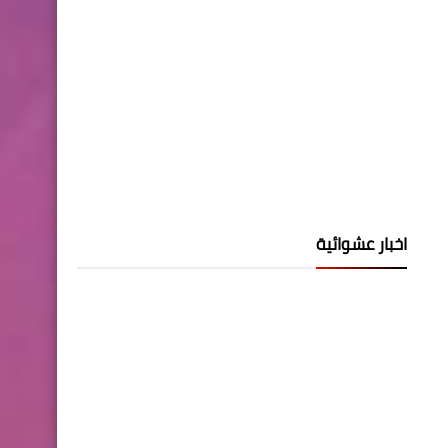
اخبار عشوائية