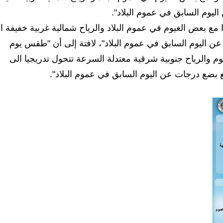
ليوم السابق في عموم البلاد".
 بعض الغيوم في عموم البلاد والرياح شمالية غربية خفيفة ا
ن اليوم السابق في عموم البلاد"، لافتة إلى أن "طقس يوم
والرياح جنوبية شرقية معتدلة السرعة تتحول تدريجيا الى
 بضع درجات عن اليوم السابق في عموم البلاد".