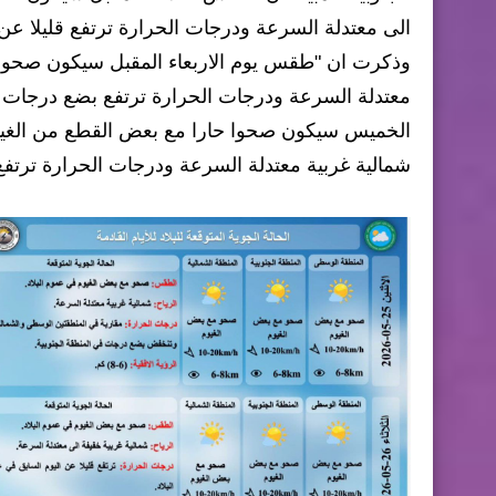
الى معتدلة السرعة ودرجات الحرارة ترتفع قليلا عن ا
وذكرت ان "طقس يوم الاربعاء المقبل سيكون صحوا مع
معتدلة السرعة ودرجات الحرارة ترتفع بضع درجات ع
الخميس سيكون صحوا حارا مع بعض القطع من الغيوم 
شمالية غربية معتدلة السرعة ودرجات الحرارة ترتفع