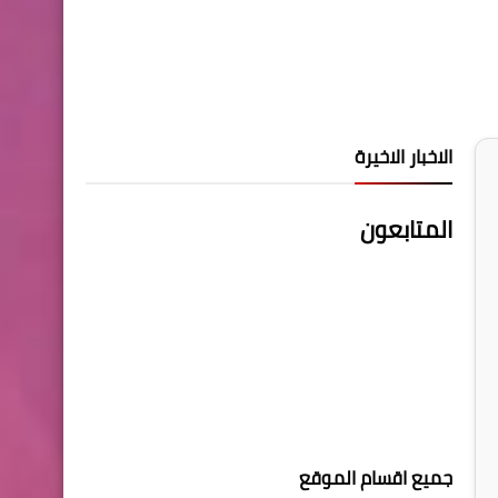
الاخبار الاخيرة
المتابعون
جميع اقسام الموقع