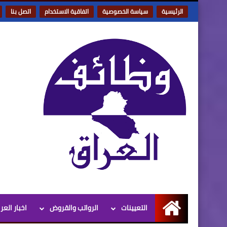
الرئيسية
سياسة الخصوصية
اتفاقية الاستخدام
اتصل بنا
التعيينات
الرواتب والقروض
اخبار العر
الرئيسية