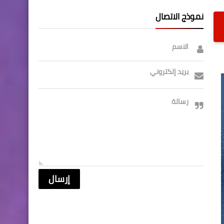
نموذج الاتصال
الاسم
بريد إلكتروني
رسالة