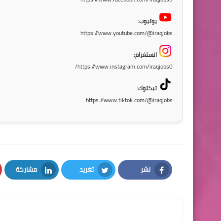
يوتيوب:
https://www.youtube.com/@iraqjobs
انستغرام:
https://www.instagram.com/iraqjobs0/
تيكتوك:
https://www.tiktok.com/@iraqjobs
نشر
تغريد
مشاركة
LinkedIn
Twitter
Facebook