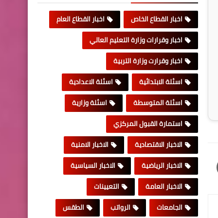
اخبار القطاع الخاص
اخبار القطاع العام
اخبار وقرارات وزارة التعليم العالي
اخبار وقرارت وزارة التربية
اسئلة الابتدائية
اسئلة الاعدادية
اسئلة المتوسطة
اسئلة وزارية
استمارة القبول المركزي
الاخبار الاقتصادية
الاخبار الامنية
الاخبار الرياضية
الاخبار السياسية
الاخبار العامة
التعيينات
الجامعات
الرواتب
الطقس