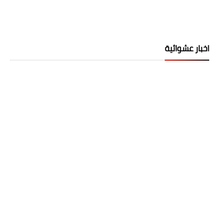
اخبار عشوائية