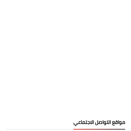
مواقع التواصل الاجتماعي