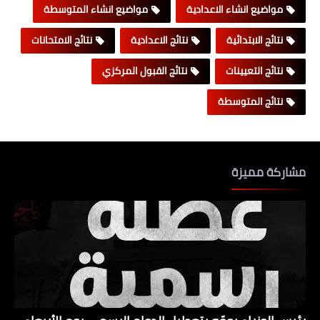
مواضيع انشاء الاعدادية
مواضيع انشاء المتوسطة
نتائج الابتدائية
نتائج الاعدادية
نتائج الامتحانات
نتائج التعيينات
نتائج القبول المركزي
نتائج المتوسطة
مشاركة مميزة