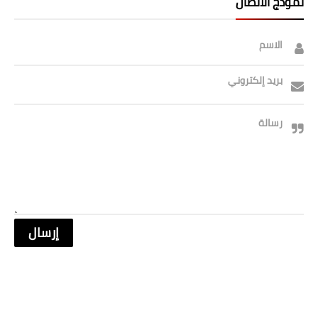
نموذج الاتصال
الاسم
بريد إلكتروني
رسالة