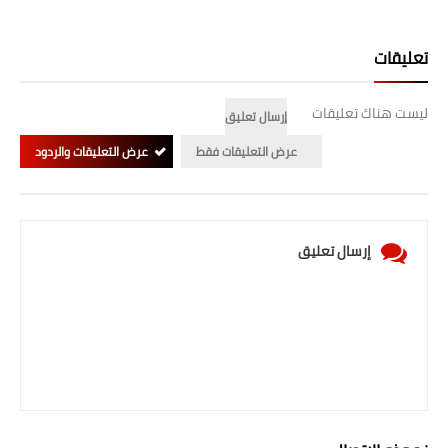
تعليقات
ليست هناك تعليقات
إرسال تعليق
عرض التعليقات فقط
عرض التعليقات والردود
إرسال تعليق