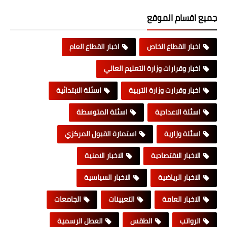
جميع اقسام الموقع
اخبار القطاع الخاص
اخبار القطاع العام
اخبار وقرارات وزارة التعليم العالي
اخبار وقرارت وزارة التربية
اسئلة الابتدائية
اسئلة الاعدادية
اسئلة المتوسطة
اسئلة وزارية
استمارة القبول المركزي
الاخبار الاقتصادية
الاخبار الامنية
الاخبار الرياضية
الاخبار السياسية
الاخبار العامة
التعيينات
الجامعات
الرواتب
الطقس
العطل الرسمية