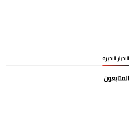
الاخبار الاخيرة
المتابعون