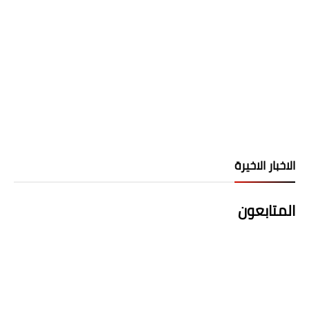
الاخبار الاخيرة
المتابعون