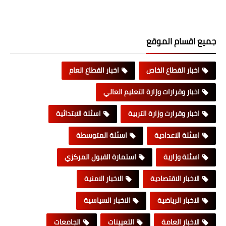
جميع اقسام الموقع
اخبار القطاع الخاص
اخبار القطاع العام
اخبار وقرارات وزارة التعليم العالي
اخبار وقرارت وزارة التربية
اسئلة الابتدائية
اسئلة الاعدادية
اسئلة المتوسطة
اسئلة وزارية
استمارة القبول المركزي
الاخبار الاقتصادية
الاخبار الامنية
الاخبار الرياضية
الاخبار السياسية
الاخبار العامة
التعيينات
الجامعات