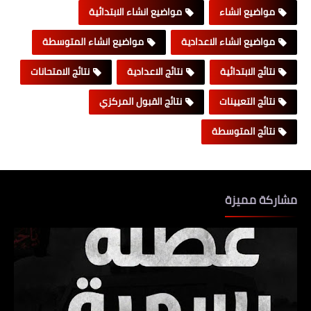
مواضيع انشاء
مواضيع انشاء الابتدائية
مواضيع انشاء الاعدادية
مواضيع انشاء المتوسطة
نتائج الابتدائية
نتائج الاعدادية
نتائج الامتحانات
نتائج التعيينات
نتائج القبول المركزي
نتائج المتوسطة
مشاركة مميزة