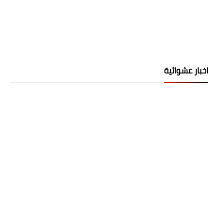
اخبار عشوائية