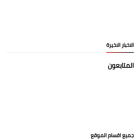
الاخبار الاخيرة
المتابعون
جميع اقسام الموقع