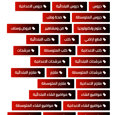
دروس
دروس الابتدائية
دروس الاعدادية
دروس المتوسطة
صحة وطب
علوم وتكنولوجيا
فن ومشاهير
قروض وسلف
قطع اراضي
كتب
كتب الابتدائية
كتب الاعدادية
كتب المتوسطة
مرشحات
مرشحات الابتدائية
مرشحات الاعدادية
مرشحات المتوسطة
ملازم
ملازم الابتدائية
ملازم الاعدادية
ملازم المتوسطة
مواضيع انشاء
مواضيع انشاء الابتدائية
مواضيع انشاء الاعدادية
مواضيع انشاء المتوسطة