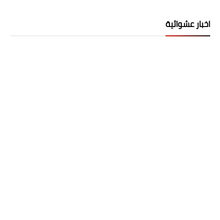
اخبار عشوائية