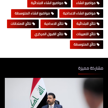
مواضيع انشاء
مواضيع انشاء الابتدائية
مواضيع انشاء الاعدادية
مواضيع انشاء المتوسطة
نتائج الابتدائية
نتائج الاعدادية
نتائج الامتحانات
نتائج التعيينات
نتائج القبول المركزي
نتائج المتوسطة
مشاركة مميزة