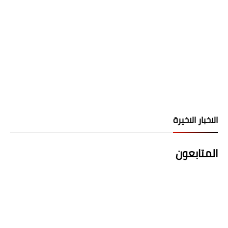
الاخبار الاخيرة
المتابعون