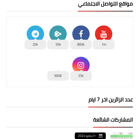
مواقع التواصل الاجتماعي
20k
50k
800k
1m
900K
25k
عدد الزائرين اخر 7 ايام
المشاركات الشائعة
21 مايو 2024