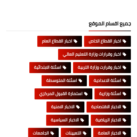
جميع اقسام الموقع
اخبار القطاع الخاص
اخبار القطاع العام
اخبار وقرارات وزارة التعليم العالي
اخبار وقرارت وزارة التربية
اسئلة الابتدائية
اسئلة الاعدادية
اسئلة المتوسطة
اسئلة وزارية
استمارة القبول المركزي
الاخبار الاقتصادية
الاخبار الامنية
الاخبار الرياضية
الاخبار السياسية
الاخبار العامة
التعيينات
الجامعات