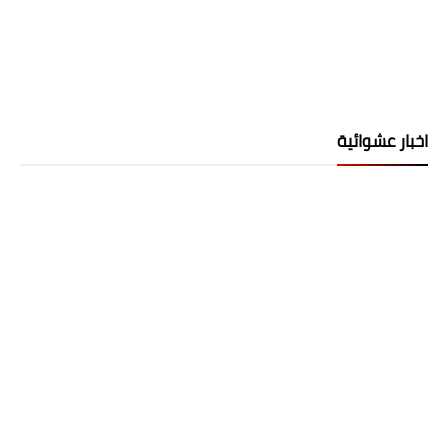
اخبار عشوائية