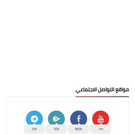
مواقع التواصل الاجتماعي
20k
50k
800k
1m