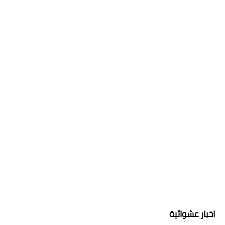
اخبار عشوائية