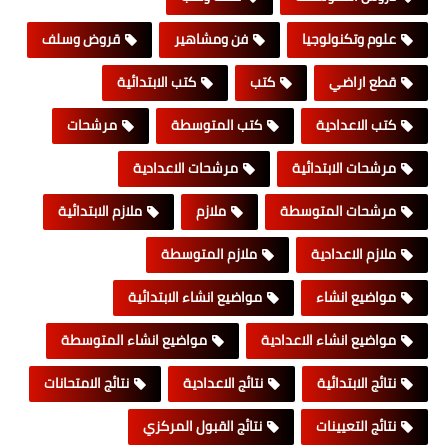
علوم وتكنولوجيا
فن ومشاهير
قروض وسلف
قطع اراضي
كتب
كتب الابتدائية
كتب الاعدادية
كتب المتوسطة
مرشحات
مرشحات الابتدائية
مرشحات الاعدادية
مرشحات المتوسطة
ملازم
ملازم الابتدائية
ملازم الاعدادية
ملازم المتوسطة
مواضيع انشاء
مواضيع انشاء الابتدائية
مواضيع انشاء الاعدادية
مواضيع انشاء المتوسطة
نتائج الابتدائية
نتائج الاعدادية
نتائج الامتحانات
نتائج التعيينات
نتائج القبول المركزي