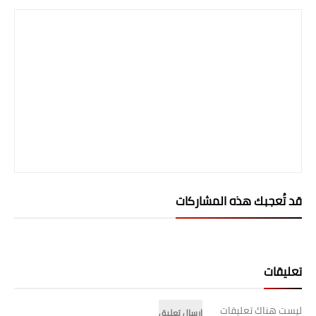
قد تُعجبك هذه المشاركات
تعليقات
ليست هناك تعليقات
إرسال تعليق