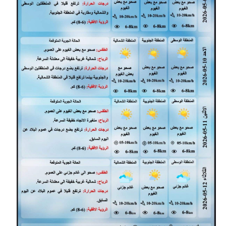
المرحلة الابتدائية
المرحلة المتوسطة
المرحلة الاعدادية
مرشحات
المرحلة الابتدائية
المرحلة المتوسطة
المرحلة الاعدادية
كتب مدرسية
المرحلة الابتدائية
المرحلة المتوسطة