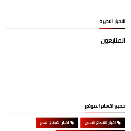
الاخبار الاخيرة
المتابعون
جميع اقسام الموقع
اخبار القطاع الخاص
اخبار القطاع العام