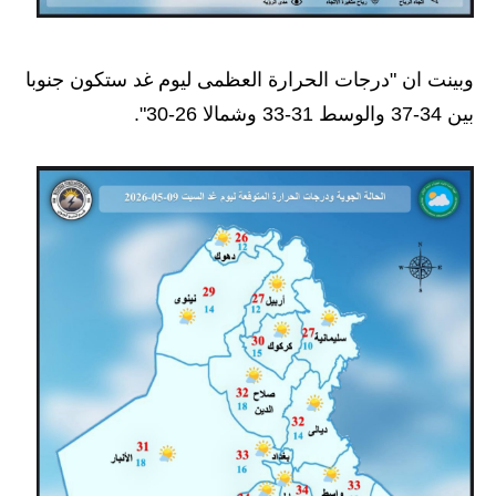
المرحلة الاعدادية
ملازم دراسية
وبينت ان "درجات الحرارة العظمى ليوم غد ستكون جنوبا
بين 34-37 والوسط 31-33 وشمالا 26-30".
المرحلة الابتدائية
المرحلة المتوسطة
المرحلة الاعدادية
دروس
المرحلة الابتدائية
المرحلة المتوسطة
المرحلة الاعدادية
مواضيع انشاء