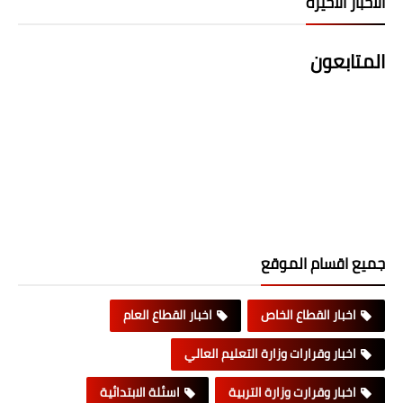
الاخبار الاخيرة
المتابعون
جميع اقسام الموقع
اخبار القطاع الخاص
اخبار القطاع العام
اخبار وقرارات وزارة التعليم العالي
اخبار وقرارت وزارة التربية
اسئلة الابتدائية