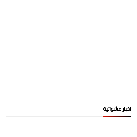
اخبار عشوائية