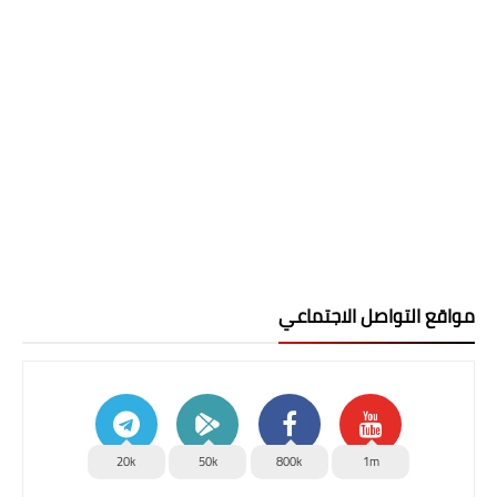
مواقع التواصل الاجتماعي
20k
50k
800k
1m