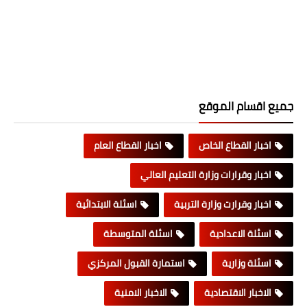
جميع اقسام الموقع
اخبار القطاع الخاص
اخبار القطاع العام
اخبار وقرارات وزارة التعليم العالي
اخبار وقرارت وزارة التربية
اسئلة الابتدائية
اسئلة الاعدادية
اسئلة المتوسطة
اسئلة وزارية
استمارة القبول المركزي
الاخبار الاقتصادية
الاخبار الامنية