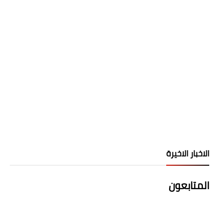
الاخبار الاخيرة
المتابعون