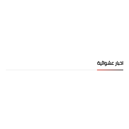
اخبار عشوائية