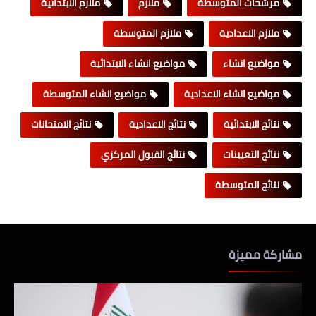
مرشحات المتوسطة
ملازم
ملازم الابتدائية
ملازم الاعدادية
ملازم المتوسطة
مواضيع انشاء
مواضيع انشاء الابتدائية
مواضيع انشاء الاعدادية
مواضيع انشاء المتوسطة
نتائج الابتدائية
نتائج الاعدادية
نتائج الامتحانات
نتائج التعيينات
نتائج القبول المركزي
نتائج المتوسطة
مشاركة مميزة