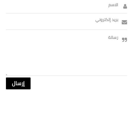
الاسم
بريد إلكتروني
رسالة