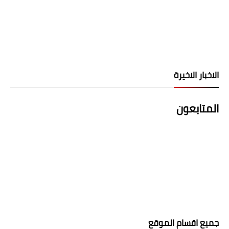
الاخبار الاخيرة
المتابعون
جميع اقسام الموقع