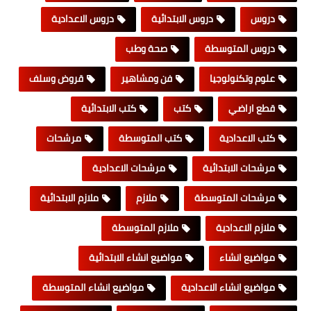
دروس
دروس الابتدائية
دروس الاعدادية
دروس المتوسطة
صحة وطب
علوم وتكنولوجيا
فن ومشاهير
قروض وسلف
قطع اراضي
كتب
كتب الابتدائية
كتب الاعدادية
كتب المتوسطة
مرشحات
مرشحات الابتدائية
مرشحات الاعدادية
مرشحات المتوسطة
ملازم
ملازم الابتدائية
ملازم الاعدادية
ملازم المتوسطة
مواضيع انشاء
مواضيع انشاء الابتدائية
مواضيع انشاء الاعدادية
مواضيع انشاء المتوسطة