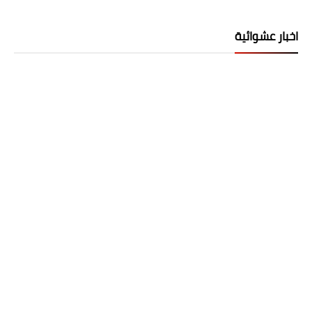
اخبار عشوائية