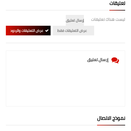
تعليقات
ليست هناك تعليقات
إرسال تعليق
عرض التعليقات فقط
عرض التعليقات والردود
إرسال تعليق
نموذج الاتصال