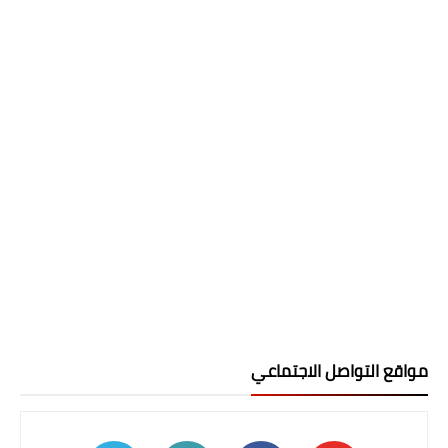
مواقع التواصل الاجتماعي