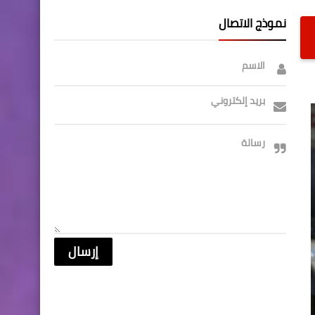
نموذج الاتصال
الاسم
بريد إلكتروني
رسالة