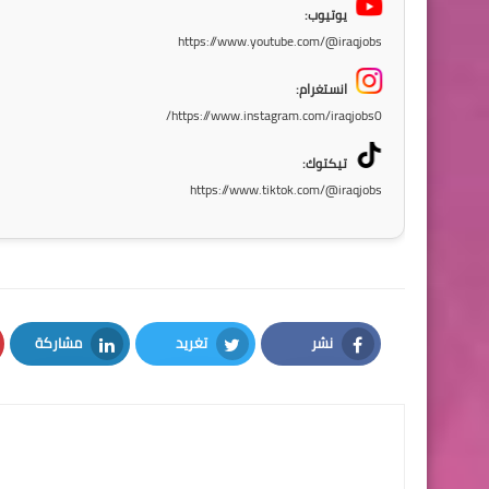
يوتيوب:
https://www.youtube.com/@iraqjobs
انستغرام:
https://www.instagram.com/iraqjobs0/
تيكتوك:
https://www.tiktok.com/@iraqjobs
نشر
تغريد
مشاركة
LinkedIn
Twitter
Facebook