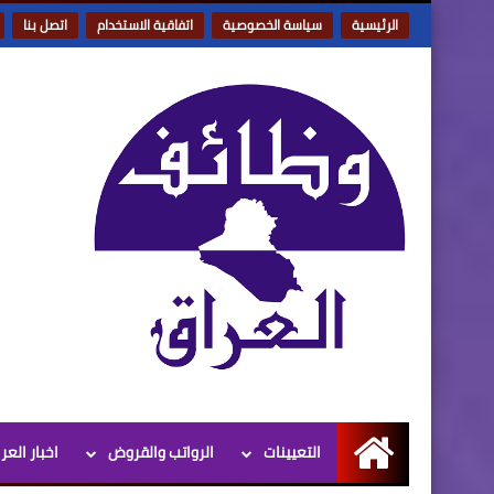
الرئيسية
سياسة الخصوصية
اتفاقية الاستخدام
اتصل بنا
التعيينات
الرواتب والقروض
اخبار العر
الرئيسية