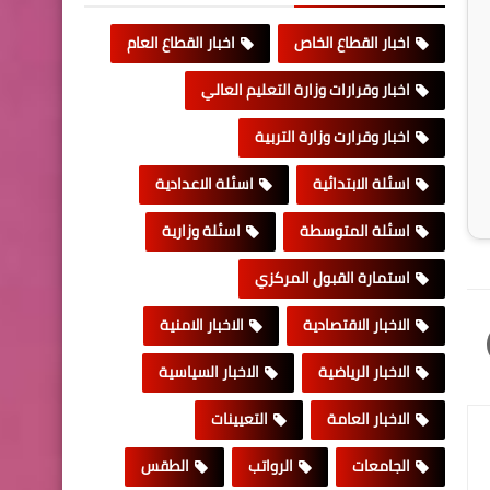
اخبار القطاع الخاص
اخبار القطاع العام
اخبار وقرارات وزارة التعليم العالي
اخبار وقرارت وزارة التربية
اسئلة الابتدائية
اسئلة الاعدادية
اسئلة المتوسطة
اسئلة وزارية
استمارة القبول المركزي
الاخبار الاقتصادية
الاخبار الامنية
الاخبار الرياضية
الاخبار السياسية
الاخبار العامة
التعيينات
الجامعات
الرواتب
الطقس