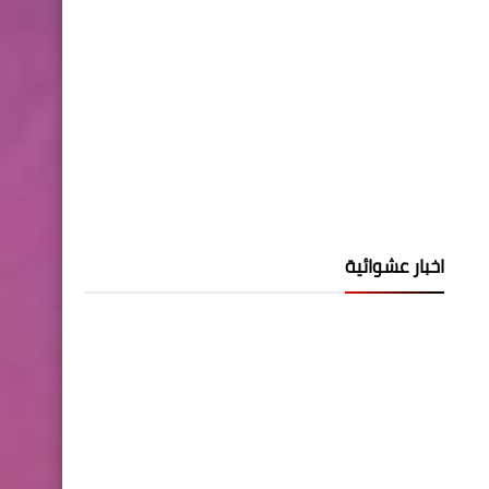
اخبار عشوائية