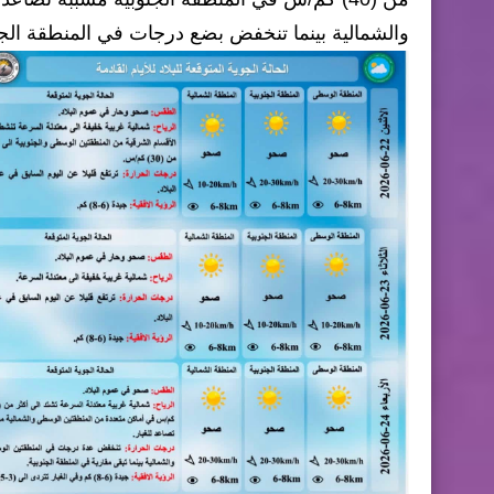
والشمالية بينما تنخفض بضع درجات في المنطقة الجن