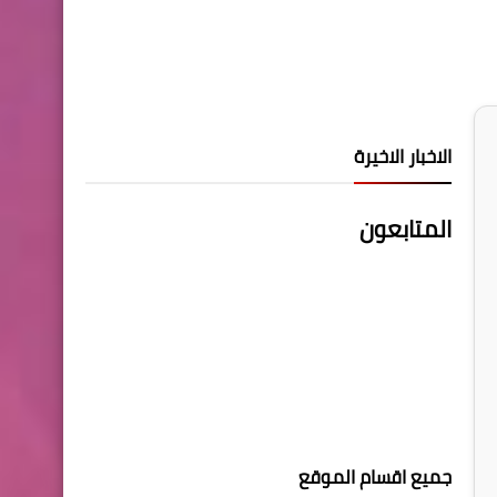
الاخبار الاخيرة
المتابعون
جميع اقسام الموقع