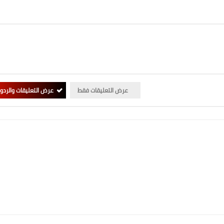
عرض التعليقات فقط
عرض التعليقات والردو