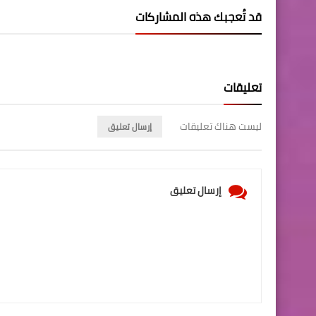
قد تُعجبك هذه المشاركات
تعليقات
ليست هناك تعليقات
إرسال تعليق
إرسال تعليق