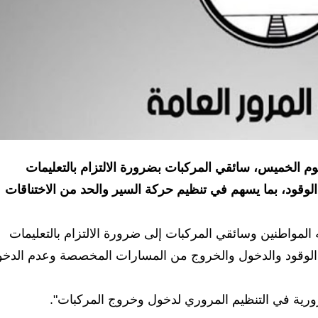
وم الخميس، سائقي المركبات بضرورة الالتزام بالتعليمات
الوقود، بما يسهم في تنظيم حركة السير والحد من الاختناقات
 المواطنين وسائقي المركبات إلى ضرورة الالتزام بالتعليمات
ت الوقود والدخول والخروج من المسارات المخصصة وعدم الدخ
لمرورية في التنظيم المروري لدخول وخروج المركبات".