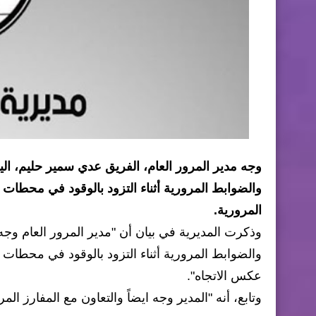
وجه مدير المرور العام، الفريق عدي سمير حليم، الي
والضوابط المرورية أثناء التزود بالوقود في محطات 
المرورية.
وذكرت المديرية في بيان أن "مدير المرور العام وجه
والضوابط المرورية أثناء التزود بالوقود في محطا
عكس الاتجاه".
وتابع، أنه "المدير وجه ايضاً والتعاون مع المفارز ا