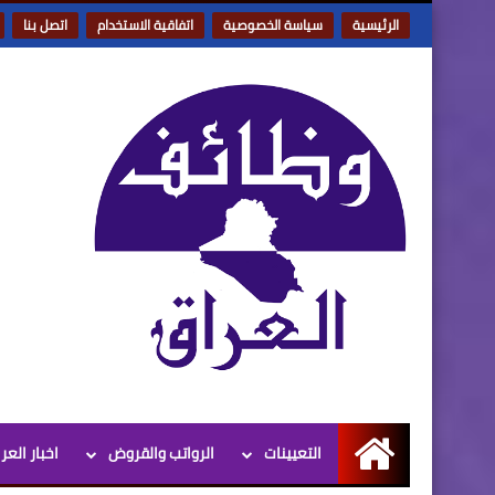
الرئيسية
سياسة الخصوصية
اتفاقية الاستخدام
اتصل بنا
التعيينات
الرواتب والقروض
اخبار العر
الرئيسية