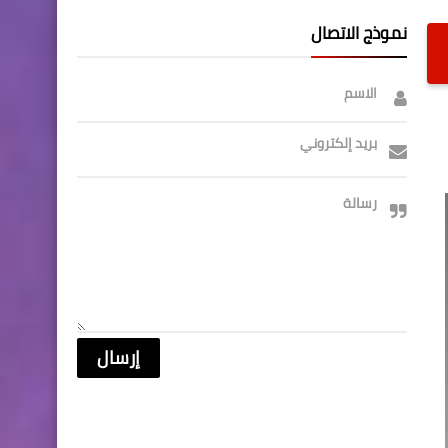
نموذج الاتصال
الاسم
بريد إلكتروني
رسالة