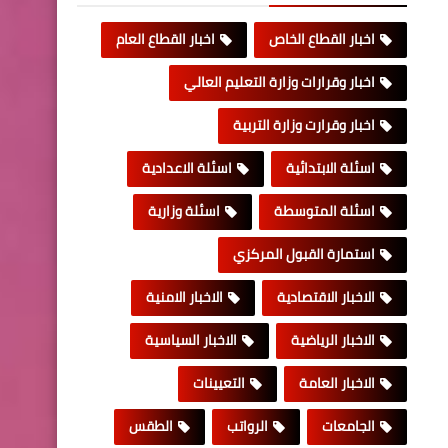
اخبار القطاع الخاص
اخبار القطاع العام
اخبار وقرارات وزارة التعليم العالي
اخبار وقرارت وزارة التربية
اسئلة الابتدائية
اسئلة الاعدادية
اسئلة المتوسطة
اسئلة وزارية
استمارة القبول المركزي
الاخبار الاقتصادية
الاخبار الامنية
الاخبار الرياضية
الاخبار السياسية
الاخبار العامة
التعيينات
الجامعات
الرواتب
الطقس