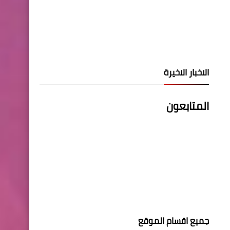
الاخبار الاخيرة
المتابعون
جميع اقسام الموقع