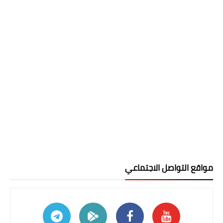
مواقع التواصل الاجتماعي