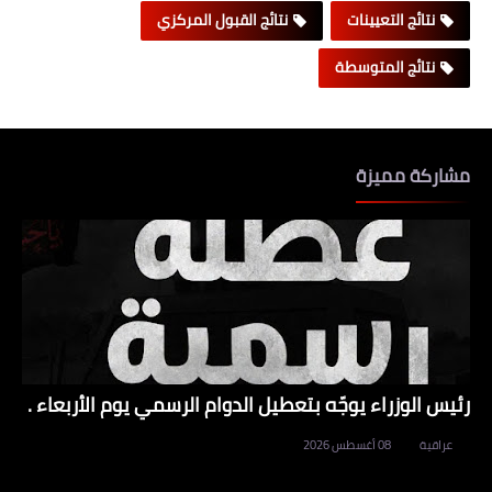
نتائج التعيينات
نتائج القبول المركزي
نتائج المتوسطة
مشاركة مميزة
رئيس الوزراء يوجّه بتعطيل الدوام الرسمي يوم الأربعاء .
عراقية
08 أغسطس 2026