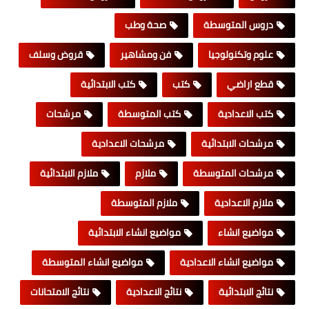
دروس المتوسطة
صحة وطب
علوم وتكنولوجيا
فن ومشاهير
قروض وسلف
قطع اراضي
كتب
كتب الابتدائية
كتب الاعدادية
كتب المتوسطة
مرشحات
مرشحات الابتدائية
مرشحات الاعدادية
مرشحات المتوسطة
ملازم
ملازم الابتدائية
ملازم الاعدادية
ملازم المتوسطة
مواضيع انشاء
مواضيع انشاء الابتدائية
مواضيع انشاء الاعدادية
مواضيع انشاء المتوسطة
نتائج الابتدائية
نتائج الاعدادية
نتائج الامتحانات