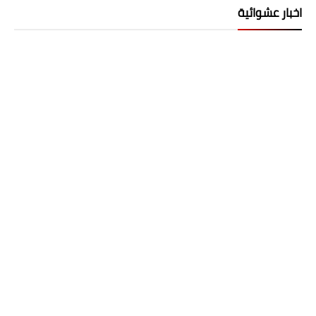
اخبار عشوائية