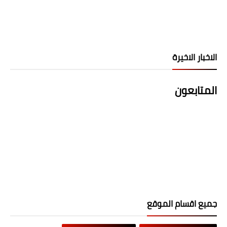
الاخبار الاخيرة
المتابعون
جميع اقسام الموقع