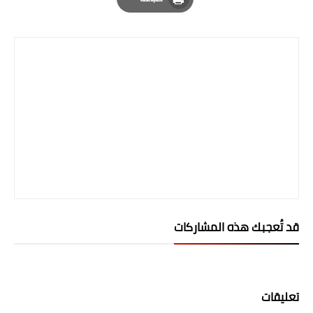
المرحلة الاعدادية
Print
ملازم دراسية
المرحلة الابتدائية
المرحلة المتوسطة
المرحلة الاعدادية
دروس
المرحلة الابتدائية
قد تُعجبك هذه المشاركات
المرحلة المتوسطة
المرحلة الاعدادية
تعليقات
مواضيع انشاء