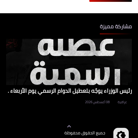
مشاركة مميزة
رئيس الوزراء يوجّه بتعطيل الدوام الرسمي يوم الأربعاء .
عراقية
08 أغسطس 2026
جميع الحقوق محفوظة
وظائف العراق
©