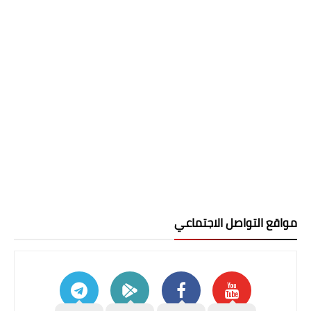
مواقع التواصل الاجتماعي