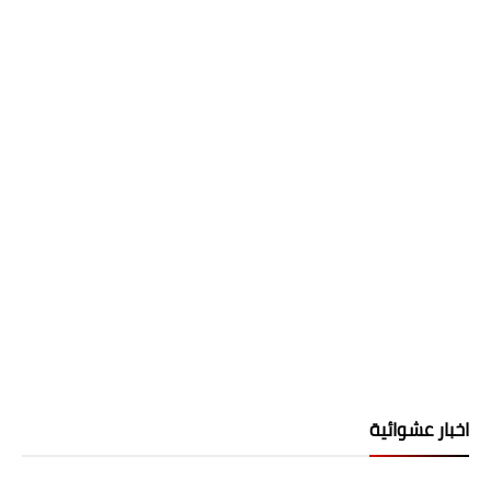
اخبار عشوائية