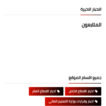
الاخبار الاخيرة
المتابعون
جميع اقسام الموقع
اخبار القطاع الخاص
اخبار القطاع العام
اخبار وقرارات وزارة التعليم العالي