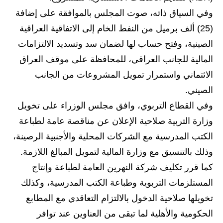
وفي السياق ذاته، صوت المجلس بالموافقة على إضافة
(25) ألف برميل من النفط الخام إلى الاتفاقية العراقية
الصينية، وفتح حساب لها لضمان سد وتسديد الالتزامات
المالية للجانب العراقي، للمحافظة على موقف العراق
الائتماني واستمرار تمويل المشروعات من الجانب
الصيني.
وفي القطاع التربوي، وافق مجلس الوزراء على تخويل
وزارة التربية صلاحية الإعلان عن مناقصة عامة لطباعة
الكتب المدرسية مع الشركات المحلية والأجنبية الرصينة،
وذلك بالتنسيق مع وزارة المالية لتمويل المبالغ اللازمة.
كما قرر تكليف شركة النهرين العامة لطباعة وإنتاج
المستلزمات التربوية وطباعة الكتب المدرسية، وكذلك
تخويلها صلاحية الدخول بالالتزام التعاقدي مع المطابع
الحكومية والأهلية لما تبقى من العناوين عند توافر