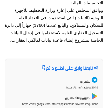
التخصيصات المالية.
ووافق المجلس على إعارة وزارة التخطيط للأجهزة
اللوحية (التابلت) التي استخدمت في التعداد العام
للسكان والمساكن، والبالغ عددها (1760) جهازاً إلى دائرة
التسجيل العقاري العامة لاستخدامها في إدخال البيانات
الخاصة بمشروع إنشاء قاعدة بيانات لمالكي العقارات.
📢 تابعنا وابقَ على اطلاع دائم 👇
تيليجرام:
https://t.me/iraqjobs2019
تطبيق وظائف العراق:
https://play.google.com/store/apps/details?id=com.iraq21jobs