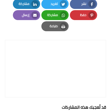
نشر
تغريد
مشاركة
LinkedIn
Twitter
Facebook
حفظ
مشاركة
إرسال
Email
Whatsapp
Pinterest
طباعة
Print
قد تُعجبك هذه المشاركات