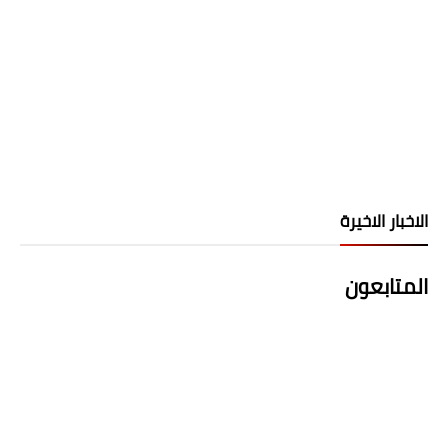
الاخبار الاخيرة
المتابعون