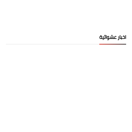
اخبار عشوائية