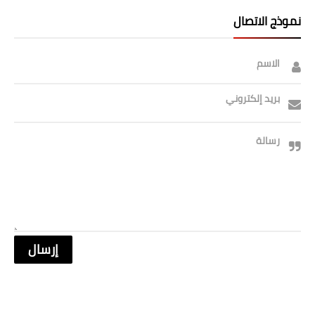
نموذج الاتصال
الاسم
بريد إلكتروني
رسالة