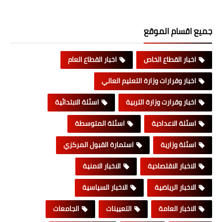
جميع اقسام الموقع
اخبار القطاع الخاص
اخبار القطاع العام
اخبار وقرارات وزارة التعليم العالي
اخبار وقرارت وزارة التربية
اسئلة الابتدائية
اسئلة الاعدادية
اسئلة المتوسطة
اسئلة وزارية
استمارة القبول المركزي
الاخبار الاقتصادية
الاخبار الامنية
الاخبار الرياضية
الاخبار السياسية
الاخبار العامة
التعيينات
الجامعات