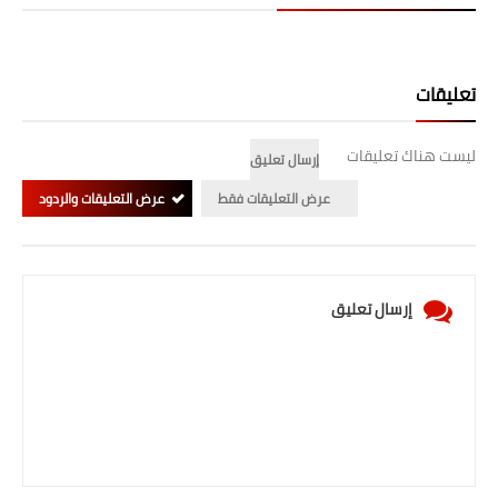
تعليقات
ليست هناك تعليقات
إرسال تعليق
عرض التعليقات فقط
عرض التعليقات والردود
إرسال تعليق