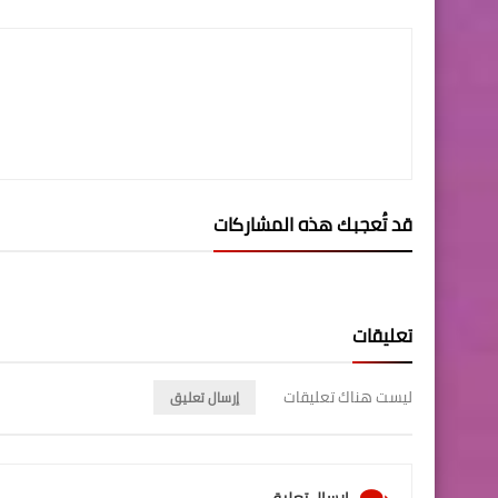
قد تُعجبك هذه المشاركات
تعليقات
ليست هناك تعليقات
إرسال تعليق
إرسال تعليق