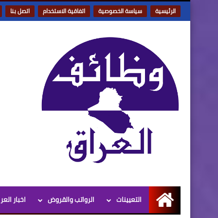
الرئيسية
سياسة الخصوصية
اتفاقية الاستخدام
اتصل بنا
التعيينات
الرواتب والقروض
اخبار العر
الرئيسية