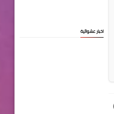
اخبار عشوائية