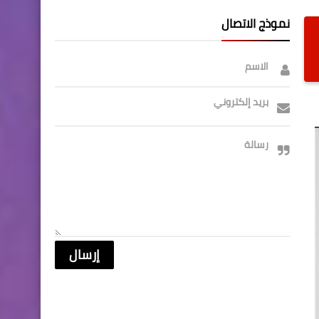
نموذج الاتصال
الاسم
بريد إلكتروني
رسالة