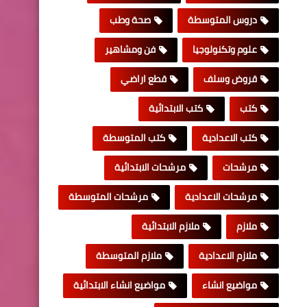
دروس المتوسطة
صحة وطب
علوم وتكنولوجيا
فن ومشاهير
قروض وسلف
قطع اراضي
كتب
كتب الابتدائية
كتب الاعدادية
كتب المتوسطة
مرشحات
مرشحات الابتدائية
مرشحات الاعدادية
مرشحات المتوسطة
ملازم
ملازم الابتدائية
ملازم الاعدادية
ملازم المتوسطة
مواضيع انشاء
مواضيع انشاء الابتدائية