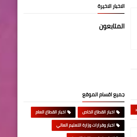
الاخبار الاخيرة
المتابعون
جميع اقسام الموقع
د
اخبار القطاع الخاص
اخبار القطاع العام
اخبار وقرارات وزارة التعليم العالي