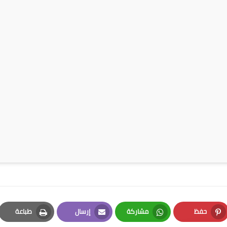
حفظ
مشاركة
إرسال
طباعة
Print
Email
Whatsapp
Pinterest