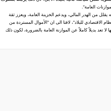
وازنات العامة".
ه يقلل من الهدر المالي، ويدعم الخزينة العامة، ويعزز ثقة
ام الاقتصادي للبلاد"، لافتا الى ان "الأموال المستردة من
لا تعد بديلاً كاملاً عن الموازنة العامة بالضرورة، لكون ذلك