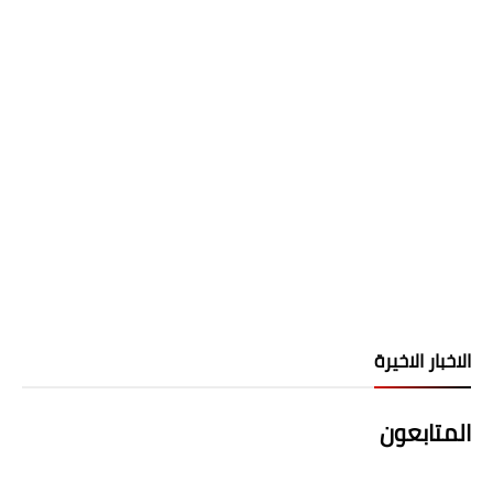
الاخبار الاخيرة
المتابعون