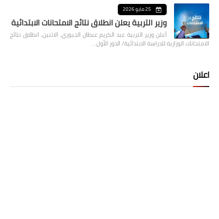
25 مايو 2026
وزير التربية يعلن انطلاق نتائج الامتحانات الابتدائية
أعلن وزير التربية عبد الكريم عبطان الجبوري، الاثنين، انطلاق نتائج
الامتحانات الوزارية للدراسة الابتدائية/ الدور الأول…
اعلان