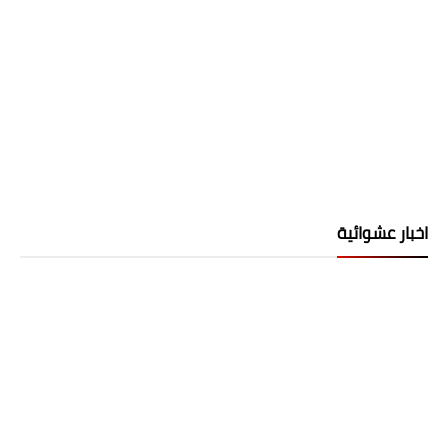
اخبار عشوائية