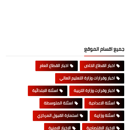
جميع اقسام الموقع
اخبار القطاع الخاص
اخبار القطاع العام
اخبار وقرارات وزارة التعليم العالي
اخبار وقرارت وزارة التربية
اسئلة الابتدائية
اسئلة الاعدادية
اسئلة المتوسطة
اسئلة وزارية
استمارة القبول المركزي
الاخبار الاقتصادية
الاخبار الامنية