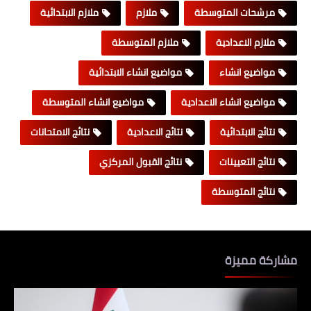
مرشحات المتوسطة
ملازم
ملازم الابتدائية
ملازم الاعدادية
ملازم المتوسطة
مواضيع انشاء
مواضيع انشاء الابتدائية
مواضيع انشاء الاعدادية
مواضيع انشاء المتوسطة
نتائج الابتدائية
نتائج الاعدادية
نتائج الامتحانات
نتائج التعيينات
نتائج القبول المركزي
نتائج المتوسطة
مشاركة مميزة